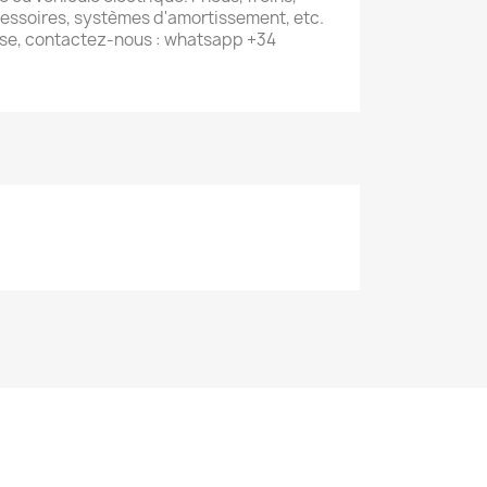
essoires, systèmes d'amortissement, etc.
se, contactez-nous : whatsapp +34