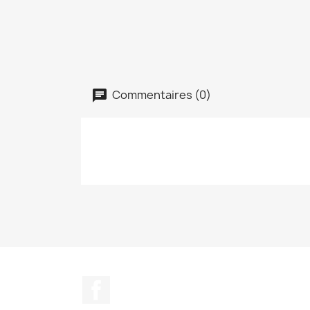
Commentaires (0)
Facebook