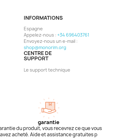
INFORMATIONS
Espagne
Appelez-nous :
+34 696403761
Envoyez-nous un e-mail :
shop@monorim.org
CENTRE DE
SUPPORT
Le support technique
garantie
arantie du produit, vous recevrez ce que vous
avez acheté. Aide et assistance gratuites p