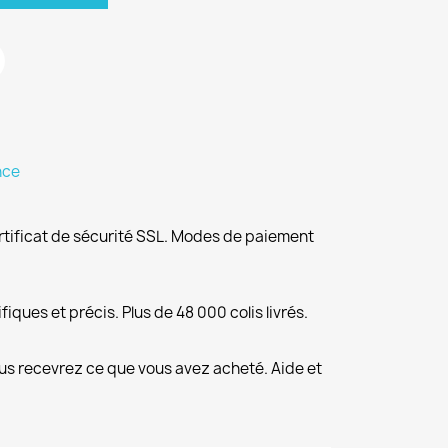
nce
rtificat de sécurité SSL. Modes de paiement
fiques et précis. Plus de 48 000 colis livrés.
us recevrez ce que vous avez acheté. Aide et