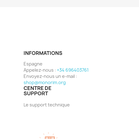
INFORMATIONS
Espagne
Appelez-nous :
+34 696403761
Envoyez-nous un e-mail :
shop@monorim.org
CENTRE DE
SUPPORT
Le support technique