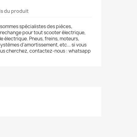
ls du produit
 sommes spécialistes des pièces,
 rechange pour tout scooter électrique,
le électrique. Pneus, freins, moteurs,
ystèmes d'amortissement, etc... si vous
ous cherchez, contactez-nous : whatsapp