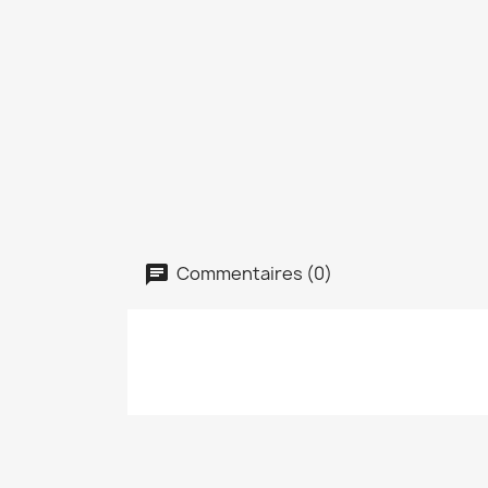
Commentaires (0)