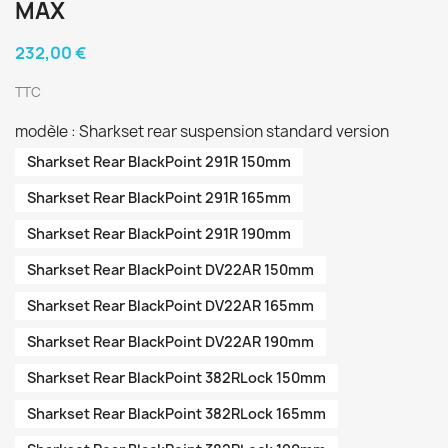
MAX
232,00 €
TTC
modèle : Sharkset rear suspension standard version
Sharkset Rear BlackPoint 291R 150mm
Sharkset Rear BlackPoint 291R 165mm
Sharkset Rear BlackPoint 291R 190mm
Sharkset Rear BlackPoint DV22AR 150mm
Sharkset Rear BlackPoint DV22AR 165mm
Sharkset Rear BlackPoint DV22AR 190mm
Sharkset Rear BlackPoint 382RLock 150mm
Sharkset Rear BlackPoint 382RLock 165mm