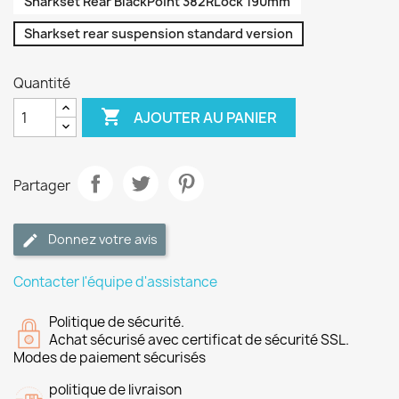
Sharkset Rear BlackPoint 382RLock 190mm
Sharkset rear suspension standard version
Quantité

AJOUTER AU PANIER
Partager
Donnez votre avis
Contacter l'équipe d'assistance
Politique de sécurité.
Achat sécurisé avec certificat de sécurité SSL.
Modes de paiement sécurisés
politique de livraison