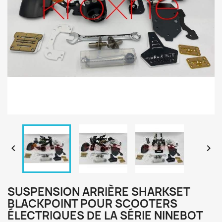


SUSPENSION ARRIÈRE SHARKSET
BLACKPOINT POUR SCOOTERS
ÉLECTRIQUES DE LA SÉRIE NINEBOT