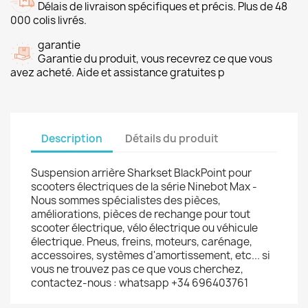
Délais de livraison spécifiques et précis. Plus de 48
000 colis livrés.
garantie
Garantie du produit, vous recevrez ce que vous
avez acheté. Aide et assistance gratuites p
Description
Détails du produit
Suspension arrière Sharkset BlackPoint pour
scooters électriques de la série Ninebot Max -
Nous sommes spécialistes des pièces,
améliorations, pièces de rechange pour tout
scooter électrique, vélo électrique ou véhicule
électrique. Pneus, freins, moteurs, carénage,
accessoires, systèmes d'amortissement, etc... si
vous ne trouvez pas ce que vous cherchez,
contactez-nous : whatsapp +34 696403761