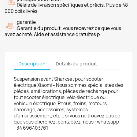
Délais de livraison spécifiques et précis. Plus de 48
000 colis livrés.
garantie
Garantie du produit, vous recevrez ce que vous
avez acheté. Aide et assistance gratuites p
Description
Détails du produit
Suspension avant Sharkset pour scooter
électrique Xiaomi - Nous sommes spécialistes des
pièces, améliorations, pièces de rechange pour
tout scooter électrique, vélo électrique ou
véhicule électrique. Pneus, freins, moteurs,
carénage, accessoires, systèmes
d'amortissement, etc... si vous ne trouvez pas ce
que vous cherchez, contactez-nous : whatsapp
+34 696403761