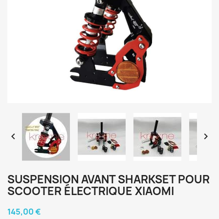


SUSPENSION AVANT SHARKSET POUR
SCOOTER ÉLECTRIQUE XIAOMI
145,00 €