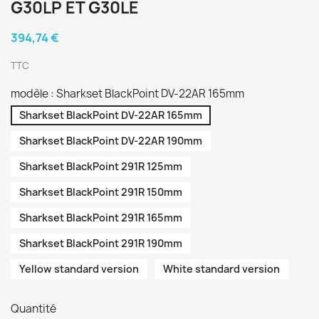
G30LP ET G30LE
394,74 €
TTC
modèle : Sharkset BlackPoint DV-22AR 165mm
Sharkset BlackPoint DV-22AR 165mm
Sharkset BlackPoint DV-22AR 190mm
Sharkset BlackPoint 291R 125mm
Sharkset BlackPoint 291R 150mm
Sharkset BlackPoint 291R 165mm
Sharkset BlackPoint 291R 190mm
Yellow standard version
White standard version
Quantité