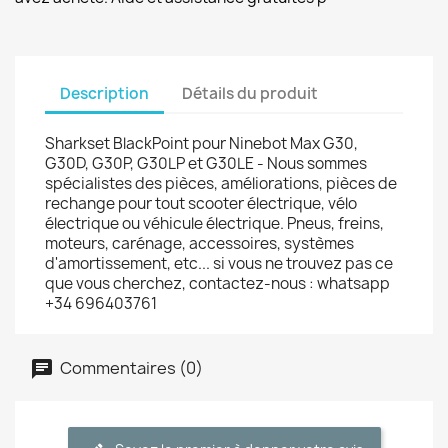
Description
Détails du produit
Sharkset BlackPoint pour Ninebot Max G30,
G30D, G30P, G30LP et G30LE - Nous sommes
spécialistes des pièces, améliorations, pièces de
rechange pour tout scooter électrique, vélo
électrique ou véhicule électrique. Pneus, freins,
moteurs, carénage, accessoires, systèmes
d'amortissement, etc... si vous ne trouvez pas ce
que vous cherchez, contactez-nous : whatsapp
+34 696403761
Commentaires (0)