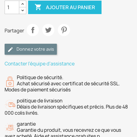

AJOUTER AU PANIER
Partager
Donnez votre avis
Contacter l'équipe d'assistance
Politique de sécurité.
Achat sécurisé avec certificat de sécurité SSL.
Modes de paiement sécurisés
politique de livraison
Délais de livraison spécifiques et précis. Plus de 48
000 colis livrés.
garantie
Garantie du produit, vous recevrez ce que vous
avez acheté. Aide et assistance gratuites p