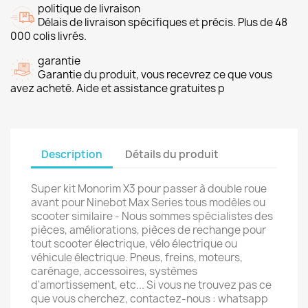
politique de livraison
Délais de livraison spécifiques et précis. Plus de 48
000 colis livrés.
garantie
Garantie du produit, vous recevrez ce que vous
avez acheté. Aide et assistance gratuites p
Description
Détails du produit
Super kit Monorim X3 pour passer à double roue
avant pour Ninebot Max Series tous modèles ou
scooter similaire - Nous sommes spécialistes des
pièces, améliorations, pièces de rechange pour
tout scooter électrique, vélo électrique ou
véhicule électrique. Pneus, freins, moteurs,
carénage, accessoires, systèmes
d'amortissement, etc... Si vous ne trouvez pas ce
que vous cherchez, contactez-nous : whatsapp