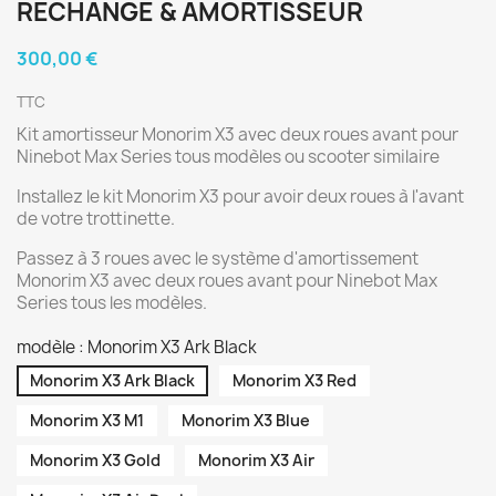
RECHANGE & AMORTISSEUR
300,00 €
TTC
Kit amortisseur Monorim X3 avec deux roues avant pour
Ninebot Max Series tous modèles ou scooter similaire
Installez le kit Monorim X3 pour avoir deux roues à l'avant
de votre trottinette.
Passez à 3 roues avec le système d'amortissement
Monorim X3 avec deux roues avant pour Ninebot Max
Series tous les modèles.
modèle : Monorim X3 Ark Black
Monorim X3 Ark Black
Monorim X3 Red
Monorim X3 M1
Monorim X3 Blue
Monorim X3 Gold
Monorim X3 Air