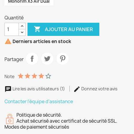
Monorim X3 Air Dual
Quantité

AJOUTER AU PANIER

Derniers articles en stock
Partager
Note
Lire les avis utilisateurs (1)
Donnez votre avis
Contacter l'équipe d'assistance
Politique de sécurité.
Achat sécurisé avec certificat de sécurité SSL.
Modes de paiement sécurisés