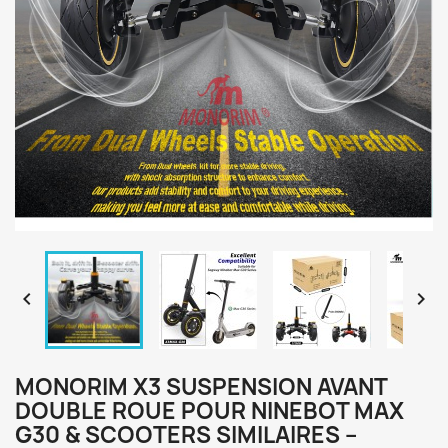


MONORIM X3 SUSPENSION AVANT
DOUBLE ROUE POUR NINEBOT MAX
G30 & SCOOTERS SIMILAIRES –