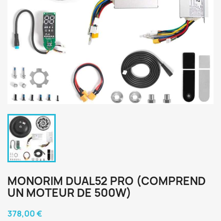
MONORIM DUAL52 PRO (COMPREND
UN MOTEUR DE 500W)
378,00 €