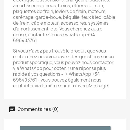
amortisseurs, pneus, freins, étriers de frein,
plaquettes de frein, leviers de frein, moteurs,
carénage, garde-boue, béquille, feux à led, câble
de frein, câble moteur, accessoires, systèmes
d'amortissement, etc. Vous cherchez autre
chose, contactez-nous : whatsapp +34
696403761
Si vous n'avez pas trouvé le produit que vous
recherchez ou si vous avez des questions sur un
produit spécifique, vous pouvez nous contacter
via WhatsApp pour obtenir une réponse plus
rapide à vos questions --> WhatsApp +34
696403761 - vous pouvez également nous
contacter via le même numéro avec iMessage.
Commentaires (0)