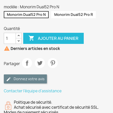
modèle : Monorim Dual52 Pro N
Monorim Dual52 Pro N
Monorim Dual52 Pro R
Quantité

AJOUTER AU PANIER

Derniers articles en stock
Partager
Donnez votre avis
Contacter l'équipe d'assistance
Politique de sécurité.
Achat sécurisé avec certificat de sécurité SSL.
Modes de paiement sécurisés