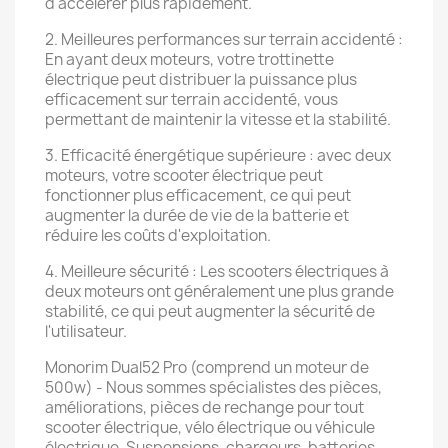
d'accélérer plus rapidement.
2. Meilleures performances sur terrain accidenté :
En ayant deux moteurs, votre trottinette
électrique peut distribuer la puissance plus
efficacement sur terrain accidenté, vous
permettant de maintenir la vitesse et la stabilité.
3. Efficacité énergétique supérieure : avec deux
moteurs, votre scooter électrique peut
fonctionner plus efficacement, ce qui peut
augmenter la durée de vie de la batterie et
réduire les coûts d'exploitation.
4. Meilleure sécurité : Les scooters électriques à
deux moteurs ont généralement une plus grande
stabilité, ce qui peut augmenter la sécurité de
l'utilisateur.
Monorim Dual52 Pro (comprend un moteur de
500w) - Nous sommes spécialistes des pièces,
améliorations, pièces de rechange pour tout
scooter électrique, vélo électrique ou véhicule
électrique. Suspensions, chargeurs, batteries,