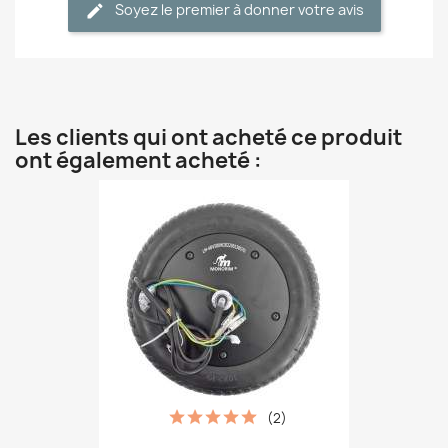
Soyez le premier à donner votre avis
Les clients qui ont acheté ce produit
ont également acheté :
(2)