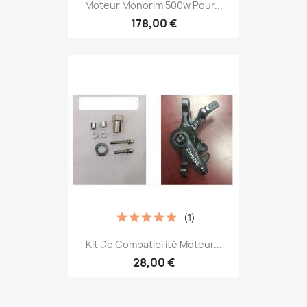
Moteur Monorim 500w Pour...
178,00 €
(1)
Kit De Compatibilité Moteur...
28,00 €