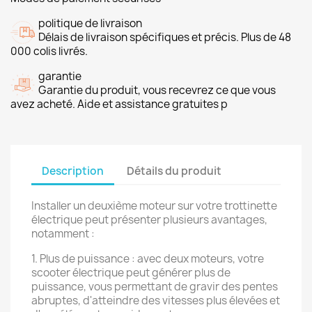
politique de livraison
Délais de livraison spécifiques et précis. Plus de 48
000 colis livrés.
garantie
Garantie du produit, vous recevrez ce que vous
avez acheté. Aide et assistance gratuites p
Description
Détails du produit
Installer un deuxième moteur sur votre trottinette
électrique peut présenter plusieurs avantages,
notamment :
1. Plus de puissance : avec deux moteurs, votre
scooter électrique peut générer plus de
puissance, vous permettant de gravir des pentes
abruptes, d'atteindre des vitesses plus élevées et