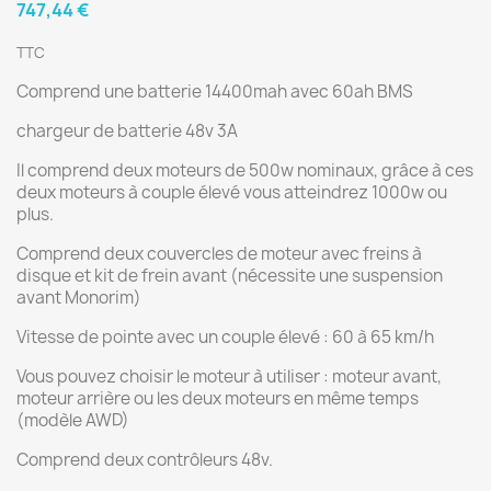
747,44 €
TTC
Comprend une batterie 14400mah avec 60ah BMS
chargeur de batterie 48v 3A
Il comprend deux moteurs de 500w nominaux, grâce à ces
deux moteurs à couple élevé vous atteindrez 1000w ou
plus.
Comprend deux couvercles de moteur avec freins à
disque et kit de frein avant (nécessite une suspension
avant Monorim)
Vitesse de pointe avec un couple élevé : 60 à 65 km/h
Vous pouvez choisir le moteur à utiliser : moteur avant,
moteur arrière ou les deux moteurs en même temps
(modèle AWD)
Comprend deux contrôleurs 48v.