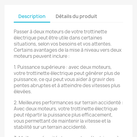
Description
Détails du produit
Passer à deux moteurs de votre trottinette
électrique peut être utile dans certaines
situations, selon vos besoins et vos attentes.
Certains avantages de la mise à niveau vers deux
moteurs peuvent inclure :
1. Puissance supérieure : avec deux moteurs,
votre trottinette électrique peut générer plus de
puissance, ce qui peut vous aider à gravir des
pentes abruptes et à atteindre des vitesses plus
élevées.
2. Meilleures performances sur terrain accidenté :
Avec deux moteurs, votre trottinette électrique
peut répartir la puissance plus efficacement,
vous permettant de maintenir la vitesse et la
stabilité sur un terrain accidenté.