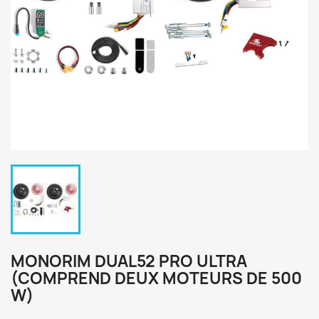
MONORIM DUAL52 PRO ULTRA
(COMPREND DEUX MOTEURS DE 500
W)