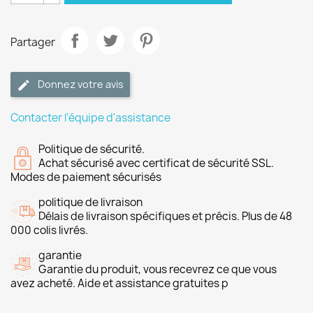
Partager
Donnez votre avis
Contacter l'équipe d'assistance
Politique de sécurité.
Achat sécurisé avec certificat de sécurité SSL.
Modes de paiement sécurisés
politique de livraison
Délais de livraison spécifiques et précis. Plus de 48
000 colis livrés.
garantie
Garantie du produit, vous recevrez ce que vous
avez acheté. Aide et assistance gratuites p