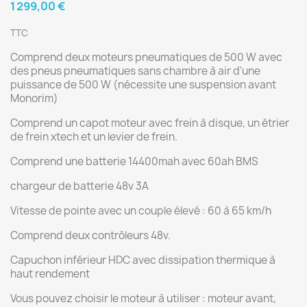
1 299,00 €
TTC
Comprend deux moteurs pneumatiques de 500 W avec
des pneus pneumatiques sans chambre à air d'une
puissance de 500 W (nécessite une suspension avant
Monorim)
Comprend un capot moteur avec frein à disque, un étrier
de frein xtech et un levier de frein.
Comprend une batterie 14400mah avec 60ah BMS
chargeur de batterie 48v 3A
Vitesse de pointe avec un couple élevé : 60 à 65 km/h
Comprend deux contrôleurs 48v.
Capuchon inférieur HDC avec dissipation thermique à
haut rendement
Vous pouvez choisir le moteur à utiliser : moteur avant,