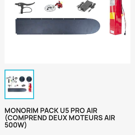
MONORIM PACK U5 PRO AIR
(COMPREND DEUX MOTEURS AIR
500W)