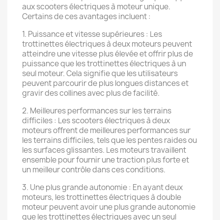
aux scooters électriques à moteur unique.
Certains de ces avantages incluent :
1. Puissance et vitesse supérieures : Les
trottinettes électriques à deux moteurs peuvent
atteindre une vitesse plus élevée et offrir plus de
puissance que les trottinettes électriques à un
seul moteur. Cela signifie que les utilisateurs
peuvent parcourir de plus longues distances et
gravir des collines avec plus de facilité.
2. Meilleures performances sur les terrains
difficiles : Les scooters électriques à deux
moteurs offrent de meilleures performances sur
les terrains difficiles, tels que les pentes raides ou
les surfaces glissantes. Les moteurs travaillent
ensemble pour fournir une traction plus forte et
un meilleur contrôle dans ces conditions.
3. Une plus grande autonomie : En ayant deux
moteurs, les trottinettes électriques à double
moteur peuvent avoir une plus grande autonomie
que les trottinettes électriques avec un seul