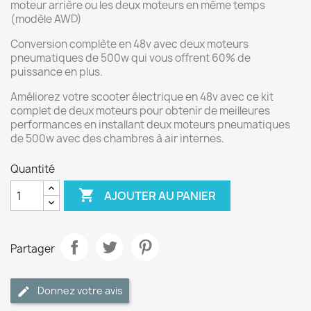
moteur arrière ou les deux moteurs en même temps
(modèle AWD)
Conversion complète en 48v avec deux moteurs
pneumatiques de 500w qui vous offrent 60% de
puissance en plus.
Améliorez votre scooter électrique en 48v avec ce kit
complet de deux moteurs pour obtenir de meilleures
performances en installant deux moteurs pneumatiques
de 500w avec des chambres à air internes.
Quantité

AJOUTER AU PANIER
Partager
Donnez votre avis