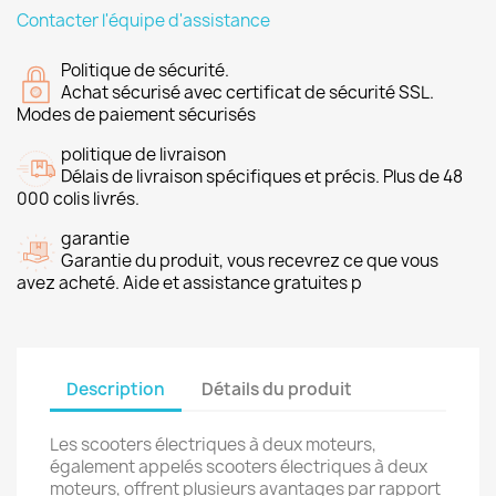
Contacter l'équipe d'assistance
Politique de sécurité.
Achat sécurisé avec certificat de sécurité SSL.
Modes de paiement sécurisés
politique de livraison
Délais de livraison spécifiques et précis. Plus de 48
000 colis livrés.
garantie
Garantie du produit, vous recevrez ce que vous
avez acheté. Aide et assistance gratuites p
Description
Détails du produit
Les scooters électriques à deux moteurs,
également appelés scooters électriques à deux
moteurs, offrent plusieurs avantages par rapport