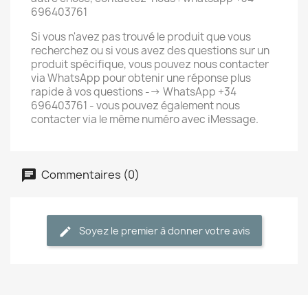
696403761
Si vous n'avez pas trouvé le produit que vous
recherchez ou si vous avez des questions sur un
produit spécifique, vous pouvez nous contacter
via WhatsApp pour obtenir une réponse plus
rapide à vos questions --> WhatsApp +34
696403761 - vous pouvez également nous
contacter via le même numéro avec iMessage.
Commentaires (0)
Soyez le premier à donner votre avis