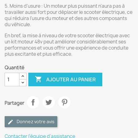
5. Moins d'usure : Un moteur plus puissant n'aura pas à
travailler aussi fort pour déplacer le scooter électrique, ce
qui réduira l'usure du moteur et des autres composants
du véhicule.
En bref, la mise à niveau de votre scooter électrique avec
un kit moteur 48v peut améliorer considérablement ses
performances et vous offrir une expérience de conduite
plus excitante et plus efficace.
Quantité

AJOUTER AU PANIER
Partager
Donnez votre avis
Contacter l'équipe d'assistance