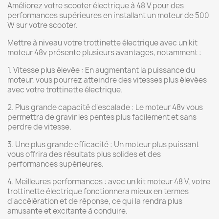
Améliorez votre scooter électrique à 48 V pour des
performances supérieures en installant un moteur de 500
W sur votre scooter.
Mettre à niveau votre trottinette électrique avec un kit
moteur 48v présente plusieurs avantages, notamment :
1. Vitesse plus élevée : En augmentant la puissance du
moteur, vous pourrez atteindre des vitesses plus élevées
avec votre trottinette électrique.
2. Plus grande capacité d'escalade : Le moteur 48v vous
permettra de gravir les pentes plus facilement et sans
perdre de vitesse.
3. Une plus grande efficacité : Un moteur plus puissant
vous offrira des résultats plus solides et des
performances supérieures.
4. Meilleures performances : avec un kit moteur 48 V, votre
trottinette électrique fonctionnera mieux en termes
d'accélération et de réponse, ce qui la rendra plus
amusante et excitante à conduire.