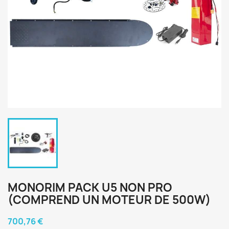
MONORIM PACK U5 NON PRO
(COMPREND UN MOTEUR DE 500W)
700,76 €