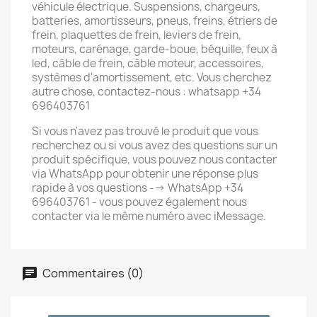
véhicule électrique. Suspensions, chargeurs,
batteries, amortisseurs, pneus, freins, étriers de
frein, plaquettes de frein, leviers de frein,
moteurs, carénage, garde-boue, béquille, feux à
led, câble de frein, câble moteur, accessoires,
systèmes d'amortissement, etc. Vous cherchez
autre chose, contactez-nous : whatsapp +34
696403761
Si vous n'avez pas trouvé le produit que vous
recherchez ou si vous avez des questions sur un
produit spécifique, vous pouvez nous contacter
via WhatsApp pour obtenir une réponse plus
rapide à vos questions --> WhatsApp +34
696403761 - vous pouvez également nous
contacter via le même numéro avec iMessage.
Commentaires (0)