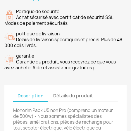
Politique de sécurité.
Achat sécurisé avec certificat de sécurité SSL.
Modes de paiement sécurisés
politique de livraison
Délais de livraison spécifiques et précis. Plus de 48
000 colis livrés.
garantie
Garantie du produit, vous recevrez ce que vous
avez acheté. Aide et assistance gratuites p
Description
Détails du produit
Monorim Pack U5 non Pro (comprend un moteur
de 500w) - Nous sommes spécialistes des
pièces, améliorations, pièces de rechange pour
tout scooter électrique, vélo électrique ou