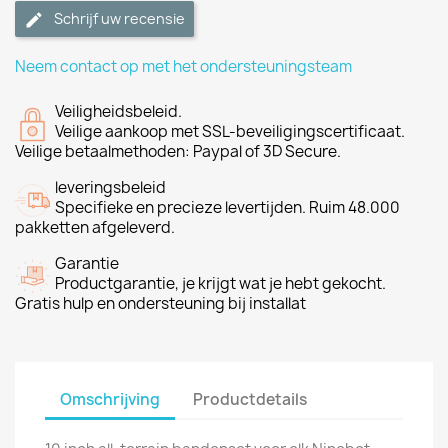
Schrijf uw recensie
Neem contact op met het ondersteuningsteam
Veiligheidsbeleid.
Veilige aankoop met SSL-beveiligingscertificaat.
Veilige betaalmethoden: Paypal of 3D Secure.
leveringsbeleid
Specifieke en precieze levertijden. Ruim 48.000
pakketten afgeleverd.
Garantie
Productgarantie, je krijgt wat je hebt gekocht.
Gratis hulp en ondersteuning bij installat
Omschrijving
Productdetails