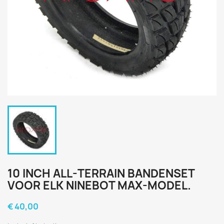
10 INCH ALL-TERRAIN BANDENSET
VOOR ELK NINEBOT MAX-MODEL.
€ 40,00