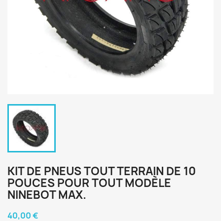
KIT DE PNEUS TOUT TERRAIN DE 10
POUCES POUR TOUT MODÈLE
NINEBOT MAX.
40,00 €