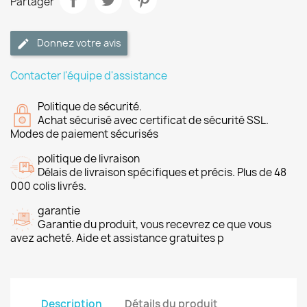
Partager
Donnez votre avis
Contacter l'équipe d'assistance
Politique de sécurité.
Achat sécurisé avec certificat de sécurité SSL.
Modes de paiement sécurisés
politique de livraison
Délais de livraison spécifiques et précis. Plus de 48
000 colis livrés.
garantie
Garantie du produit, vous recevrez ce que vous
avez acheté. Aide et assistance gratuites p
Description
Détails du produit