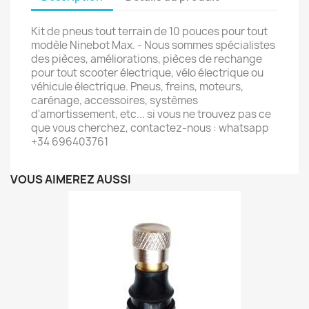
Kit de pneus tout terrain de 10 pouces pour tout
modèle Ninebot Max. - Nous sommes spécialistes
des pièces, améliorations, pièces de rechange
pour tout scooter électrique, vélo électrique ou
véhicule électrique. Pneus, freins, moteurs,
carénage, accessoires, systèmes
d'amortissement, etc... si vous ne trouvez pas ce
que vous cherchez, contactez-nous : whatsapp
+34 696403761
VOUS AIMEREZ AUSSI