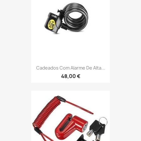
Cadeados Com Alarme De Alta...
48,00 €