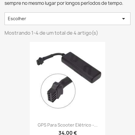
sempre no mesmo lugar por longos períodos de tempo.

Escolher
Mostrando 1-4 de um total de 4 artigo(s)
GPS Para Scooter Elétrico -...
34,00 €