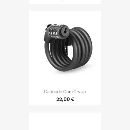
Cadeado Com Chave
22,00 €