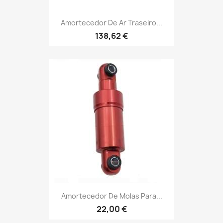
Amortecedor De Ar Traseiro...
138,62 €
Amortecedor De Molas Para...
22,00 €