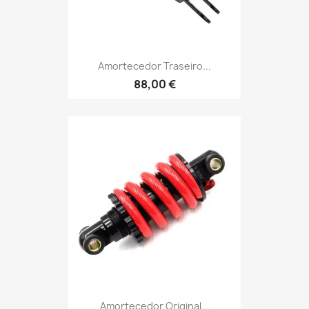
Amortecedor Traseiro...
88,00 €
Amortecedor Original...