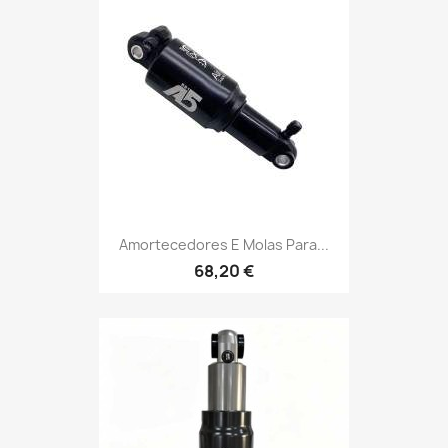
Amortecedores E Molas Para...
68,20 €