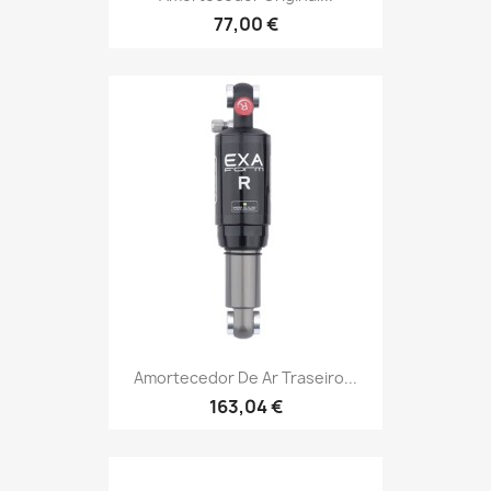
77,00 €
Amortecedor De Ar Traseiro...
163,04 €