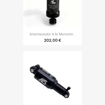
Amortecedor A Ar Monorim...
202,00 €