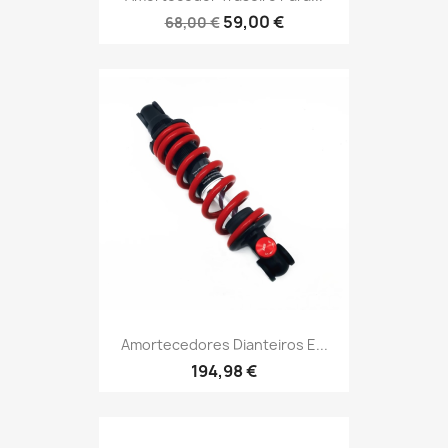
59,00 €
68,00 €
Amortecedores Dianteiros E...
194,98 €