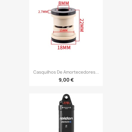
Casquilhos De Amortecedores...
9,00 €