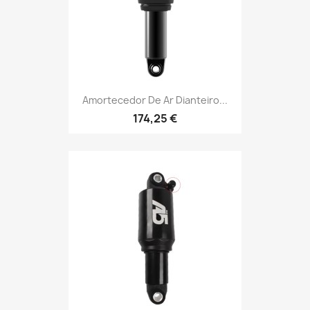
Amortecedor De Ar Dianteiro...
174,25 €