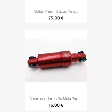
Molas Pneumáticas Para...
75,00 €
Amortecedores De Mola Para...
16,00 €