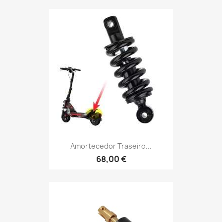
Amortecedor Traseiro...
68,00 €