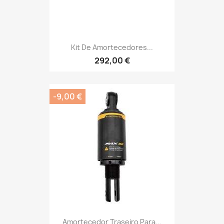
Kit De Amortecedores...
292,00 €
-9,00 €
Amortecedor Traseiro Para...