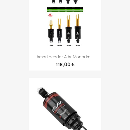
Amortecedor A Ar Monorim...
118,00 €