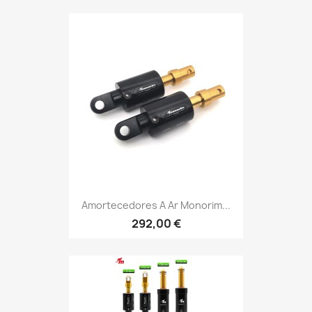
Amortecedores A Ar Monorim...
292,00 €