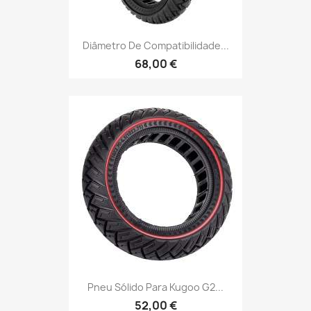
Diâmetro De Compatibilidade...
68,00 €
Pneu Sólido Para Kugoo G2...
52,00 €