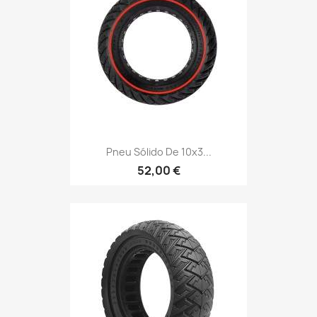
Pneu Sólido De 10x3...
52,00 €