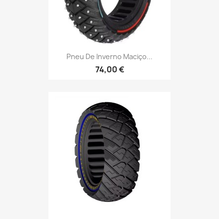
Pneu De Inverno Maciço...
74,00 €