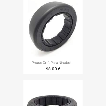
Pneus Drift Para Ninebot...
98,00 €