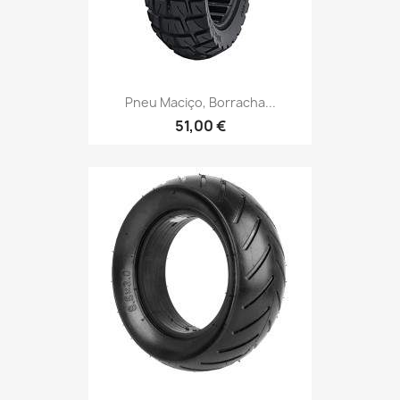
Pneu Maciço, Borracha...
51,00 €