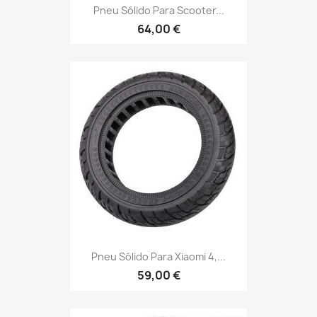
Pneu Sólido Para Scooter...
64,00 €
Pneu Sólido Para Xiaomi 4,...
59,00 €