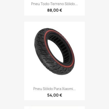
Pneu Todo-Terreno Sólido...
88,00 €
Pneu Sólido Para Xiaomi...
54,00 €