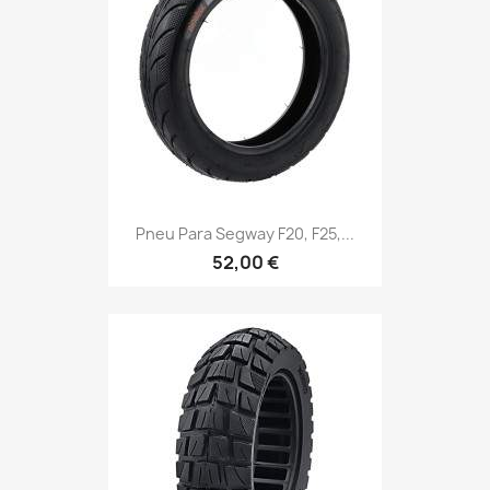
Pneu Para Segway F20, F25,...
52,00 €