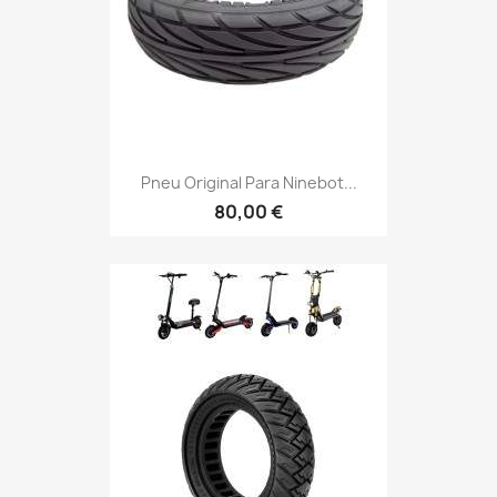
Pneu Original Para Ninebot...
80,00 €