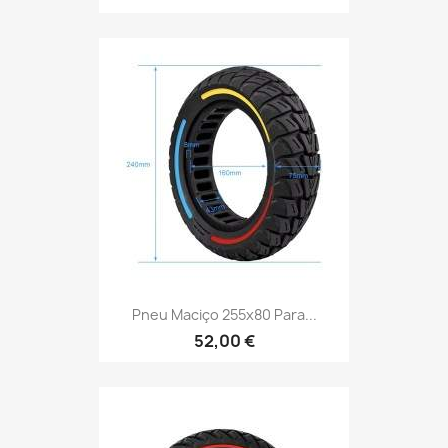
Pneu Maciço 255x80 Para...
52,00 €