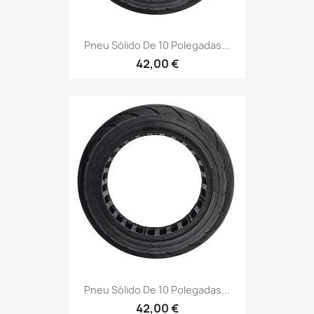
Pneu Sólido De 10 Polegadas...
42,00 €
Pneu Sólido De 10 Polegadas...
42,00 €