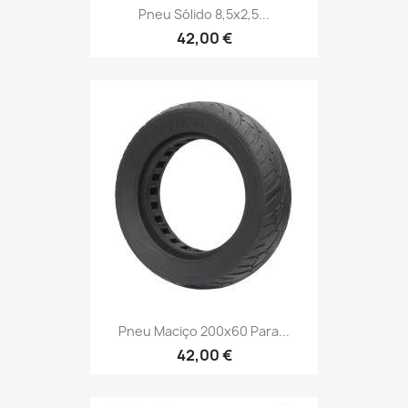
Pneu Sólido 8,5x2,5...
42,00 €
Pneu Maciço 200x60 Para...
42,00 €