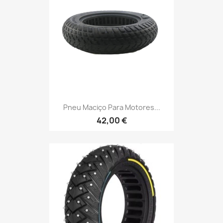
Pneu Maciço Para Motores...
42,00 €