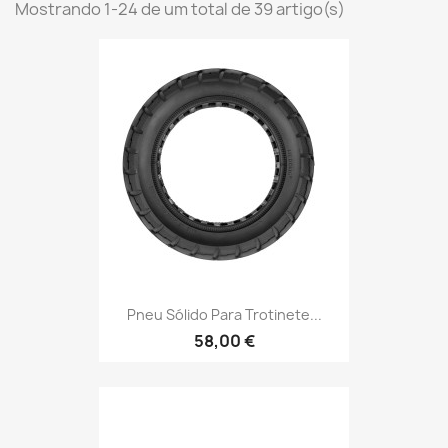
Mostrando 1-24 de um total de 39 artigo(s)
Pneu Sólido Para Trotinete...
58,00 €