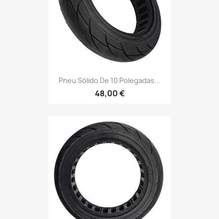
Pneu Sólido De 10 Polegadas...
48,00 €