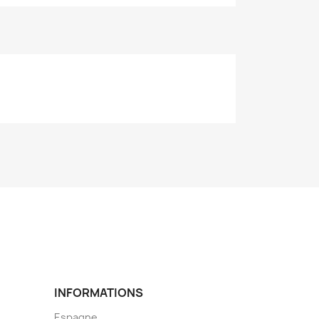
INFORMATIONS
Espagne