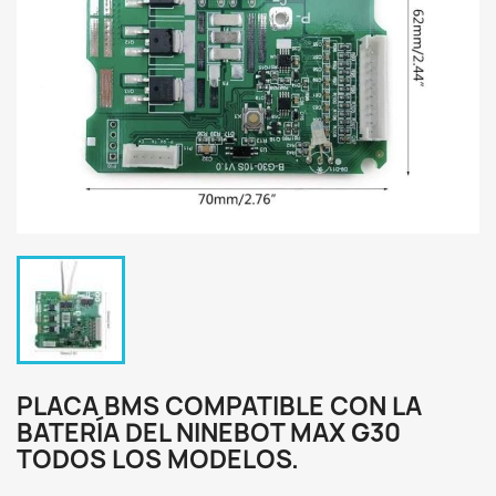
PLACA BMS COMPATIBLE CON LA
BATERÍA DEL NINEBOT MAX G30
TODOS LOS MODELOS.