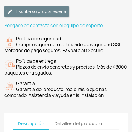
Escriba su propia reseña
Póngase en contacto con el equipo de soporte
Política de seguridad
Compra segura con certificado de seguridad SSL.
Métodos de pago seguros: Paypal o 3D Secure.
Política de entrega
Plazos de envío concretos y precisos. Más de 48000
paquetes entregados.
Garantía
Garantía del producto, recibirás lo que has
comprado. Asistencia y ayuda en la instalación
Descripción
Detalles del producto