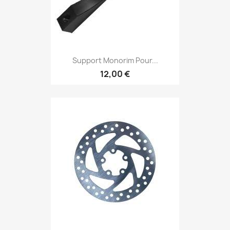
Support Monorim Pour...
12,00 €