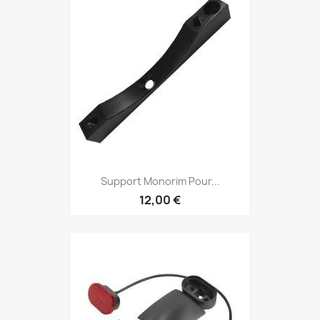
Support Monorim Pour...
12,00 €