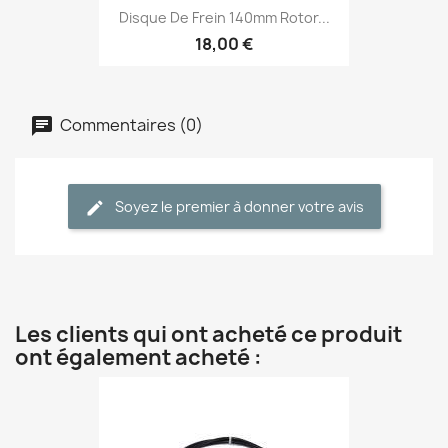
Disque De Frein 140mm Rotor...
18,00 €
Commentaires (0)
Soyez le premier à donner votre avis
Les clients qui ont acheté ce produit
ont également acheté :