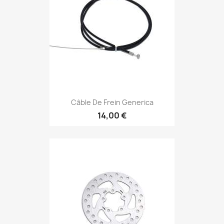
Câble De Frein Generica
14,00 €