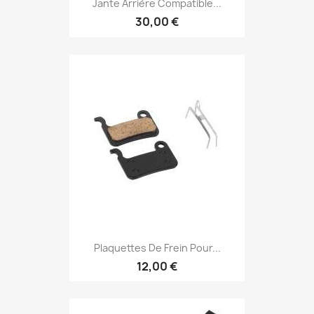
Jante Arrière Compatible...
30,00 €
Plaquettes De Frein Pour...
12,00 €