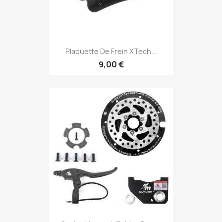
Plaquette De Frein XTech...
9,00 €