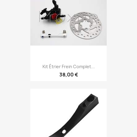
Kit Étrier Frein Complet...
38,00 €