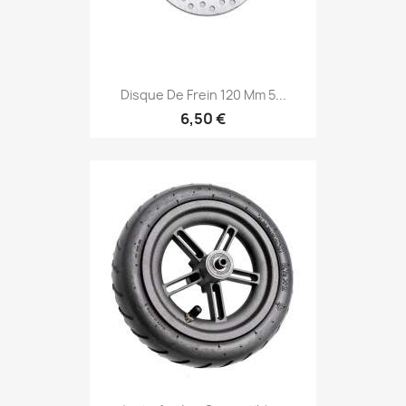
Disque De Frein 120 Mm 5...
6,50 €