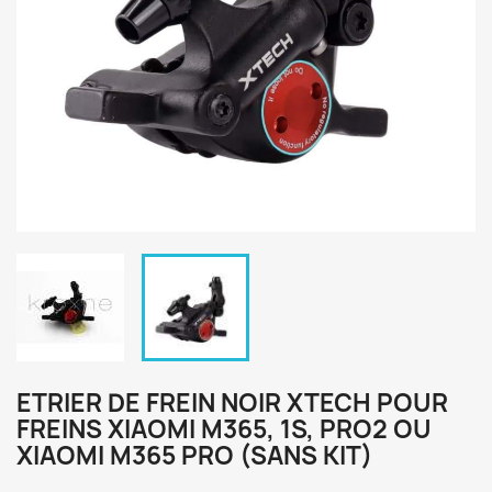
ETRIER DE FREIN NOIR XTECH POUR
FREINS XIAOMI M365, 1S, PRO2 OU
XIAOMI M365 PRO (SANS KIT)