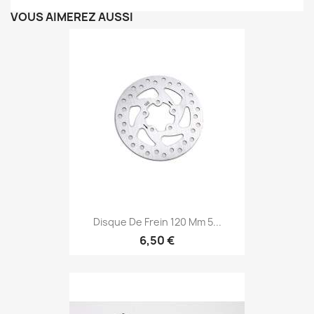
VOUS AIMEREZ AUSSI
Disque De Frein 120 Mm 5...
6,50 €