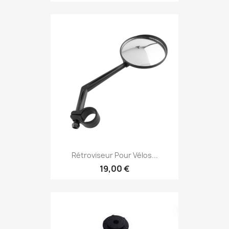
Rétroviseur Pour Vélos...
19,00 €