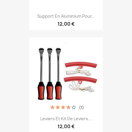
Support En Aluminium Pour...
12,00 €
(1)
Leviers Et Kit De Leviers...
12,00 €