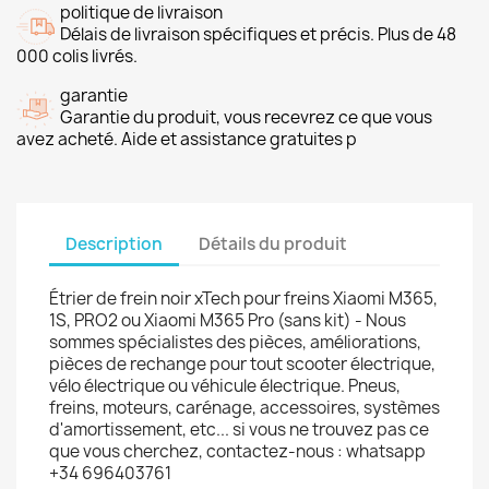
politique de livraison
Délais de livraison spécifiques et précis. Plus de 48
000 colis livrés.
garantie
Garantie du produit, vous recevrez ce que vous
avez acheté. Aide et assistance gratuites p
Description
Détails du produit
Étrier de frein noir xTech pour freins Xiaomi M365,
1S, PRO2 ou Xiaomi M365 Pro (sans kit) - Nous
sommes spécialistes des pièces, améliorations,
pièces de rechange pour tout scooter électrique,
vélo électrique ou véhicule électrique. Pneus,
freins, moteurs, carénage, accessoires, systèmes
d'amortissement, etc... si vous ne trouvez pas ce
que vous cherchez, contactez-nous : whatsapp
+34 696403761