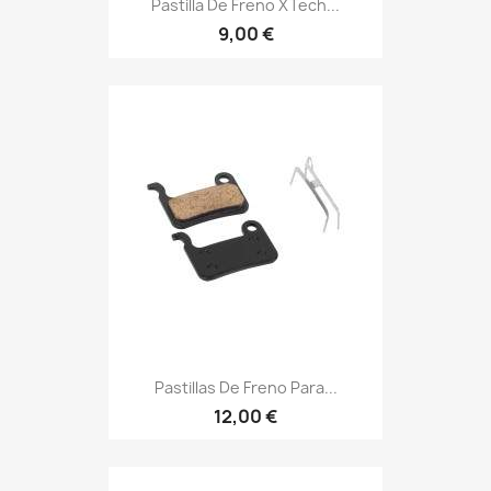
Pastilla De Freno XTech...
9,00 €
Pastillas De Freno Para...
12,00 €