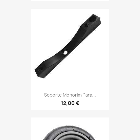
Soporte Monorim Para...
12,00 €