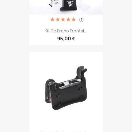
(1)
Kit De Freno Frontal...
95,00 €