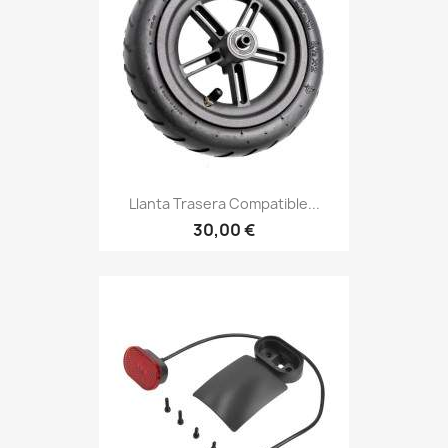
Llanta Trasera Compatible...
30,00 €