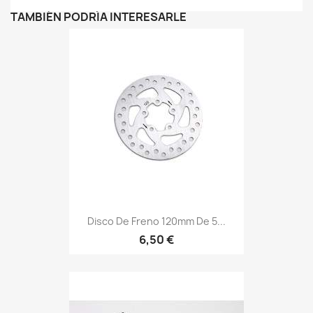
TAMBIÉN PODRÍA INTERESARLE
Disco De Freno 120mm De 5...
6,50 €