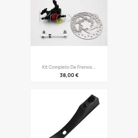
Kit Completo De Frenos...
38,00 €