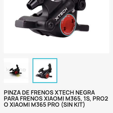
PINZA DE FRENOS XTECH NEGRA
PARA FRENOS XIAOMI M365, 1S, PRO2
O XIAOMI M365 PRO (SIN KIT)