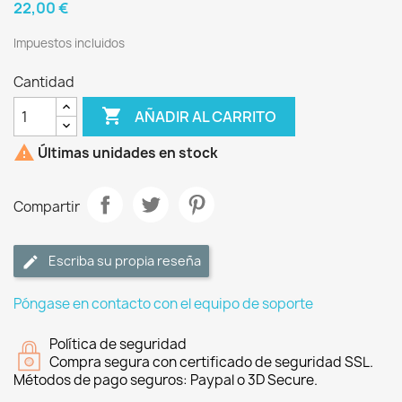
22,00 €
Impuestos incluidos
Cantidad

AÑADIR AL CARRITO

Últimas unidades en stock
Compartir
Escriba su propia reseña
Póngase en contacto con el equipo de soporte
Política de seguridad
Compra segura con certificado de seguridad SSL.
Métodos de pago seguros: Paypal o 3D Secure.