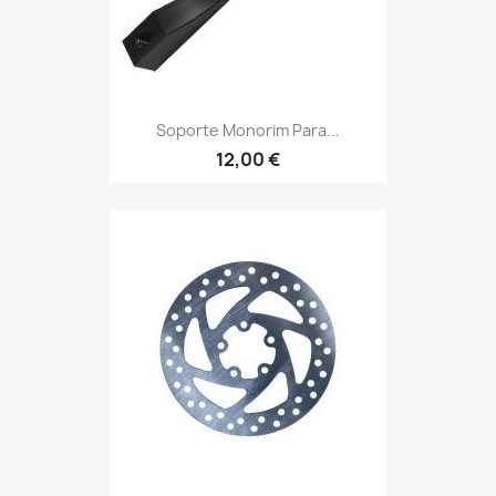
Soporte Monorim Para...
12,00 €