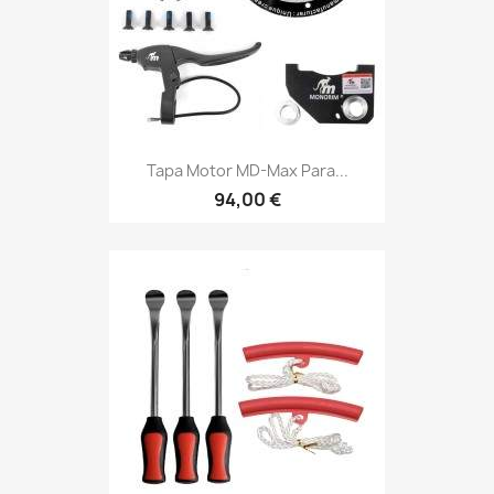
Tapa Motor MD-Max Para...
94,00 €