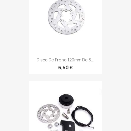
Disco De Freno 120mm De 5...
6,50 €