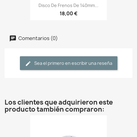
Disco De Frenos De 140mm...
18,00 €
Comentarios (0)
Sea el primero en escribir una reseña
Los clientes que adquirieron este
producto también compraron: