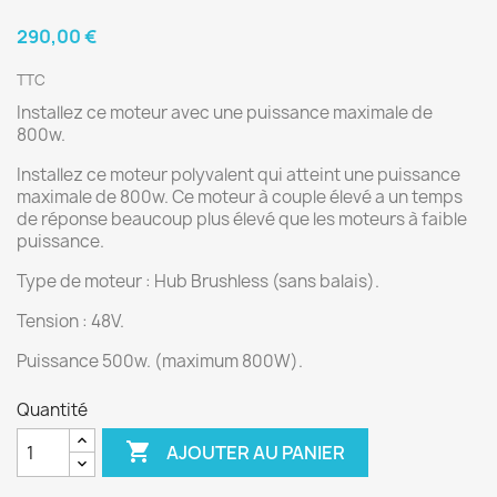
290,00 €
TTC
Installez ce moteur avec une puissance maximale de
800w.
Installez ce moteur polyvalent qui atteint une puissance
maximale de 800w. Ce moteur à couple élevé a un temps
de réponse beaucoup plus élevé que les moteurs à faible
puissance.
Type de moteur : Hub Brushless (sans balais).
Tension : 48V.
Puissance 500w. (maximum 800W).
Quantité

AJOUTER AU PANIER