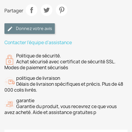
Partager
Donnez votre avis
Contacter l'équipe d'assistance
Politique de sécurité.
Achat sécurisé avec certificat de sécurité SSL.
Modes de paiement sécurisés
politique de livraison
Délais de livraison spécifiques et précis. Plus de 48
000 colis livrés.
garantie
Garantie du produit, vous recevrez ce que vous
avez acheté. Aide et assistance gratuites p