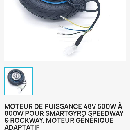
MOTEUR DE PUISSANCE 48V 500W À
800W POUR SMARTGYRO SPEEDWAY
& ROCKWAY. MOTEUR GÉNÉRIQUE
ADAPTATIF