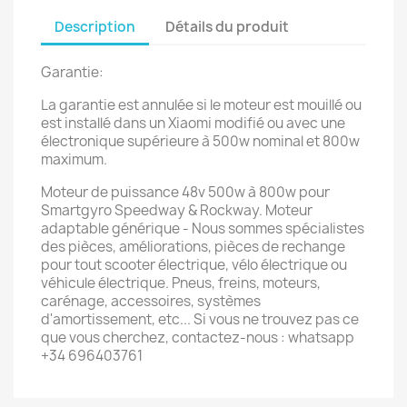
Description
Détails du produit
Garantie:
La garantie est annulée si le moteur est mouillé ou
est installé dans un Xiaomi modifié ou avec une
électronique supérieure à 500w nominal et 800w
maximum.
Moteur de puissance 48v 500w à 800w pour
Smartgyro Speedway & Rockway. Moteur
adaptable générique - Nous sommes spécialistes
des pièces, améliorations, pièces de rechange
pour tout scooter électrique, vélo électrique ou
véhicule électrique. Pneus, freins, moteurs,
carénage, accessoires, systèmes
d'amortissement, etc... Si vous ne trouvez pas ce
que vous cherchez, contactez-nous : whatsapp
+34 696403761