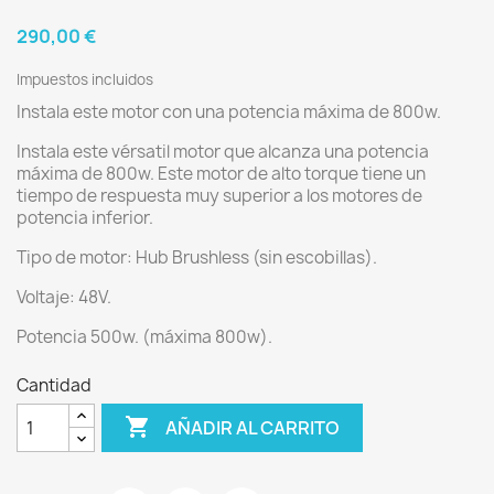
290,00 €
Impuestos incluidos
Instala este motor con una potencia máxima de 800w.
Instala este vérsatil motor que alcanza una potencia
máxima de 800w. Este motor de alto torque tiene un
tiempo de respuesta muy superior a los motores de
potencia inferior.
Tipo de motor: Hub Brushless (sin escobillas).
Voltaje: 48V.
Potencia 500w. (máxima 800w).
Cantidad

AÑADIR AL CARRITO