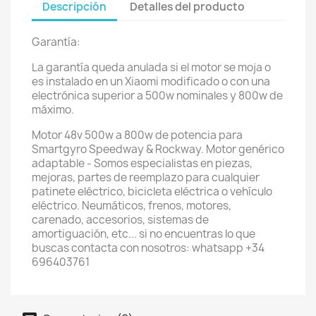
Descripción
Detalles del producto
Garantía:
La garantía queda anulada si el motor se moja o
es instalado en un Xiaomi modificado o con una
electrónica superior a 500w nominales y 800w de
máximo.
Motor 48v 500w a 800w de potencia para
Smartgyro Speedway & Rockway. Motor genérico
adaptable - Somos especialistas en piezas,
mejoras, partes de reemplazo para cualquier
patinete eléctrico, bicicleta eléctrica o vehículo
eléctrico. Neumáticos, frenos, motores,
carenado, accesorios, sistemas de
amortiguación, etc... si no encuentras lo que
buscas contacta con nosotros: whatsapp +34
696403761