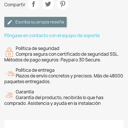
Compartir
Escriba su propia reseña
Póngase en contacto con el equipo de soporte
Política de seguridad
Compra segura con certificado de seguridad SSL.
Métodos de pago seguros: Paypal o 3D Secure.
Política de entrega
Plazos de envío concretos y precisos. Más de 48000
paquetes entregados.
Garantía
Garantía del producto, recibirás lo que has
comprado. Asistencia y ayuda en la instalación