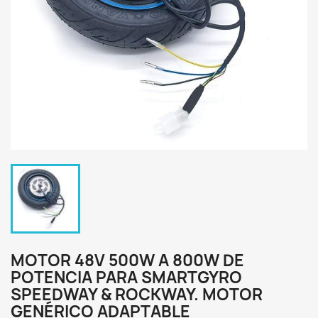
MOTOR 48V 500W A 800W DE
POTENCIA PARA SMARTGYRO
SPEEDWAY & ROCKWAY. MOTOR
GENÉRICO ADAPTABLE