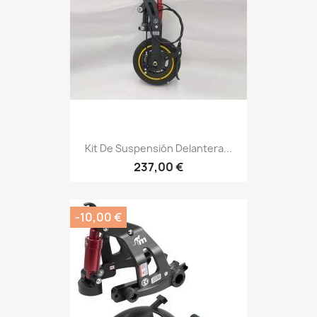
Kit De Suspensión Delantera...
237,00 €
-10,00 €