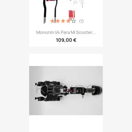
(1)
Monorim V4 Para Mi Scooter...
109,00 €