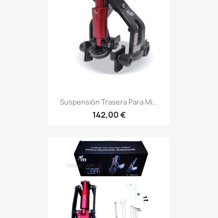
Suspensión Trasera Para Mi...
142,00 €