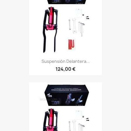
Suspensión Delantera...
124,00 €