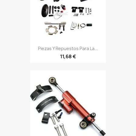
Piezas Y Repuestos Para La...
11,68 €