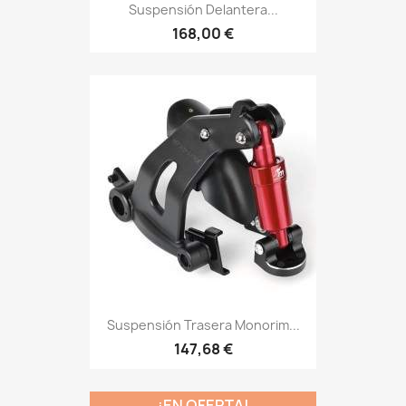
Suspensión Delantera...
168,00 €
Suspensión Trasera Monorim...
147,68 €
¡EN OFERTA!