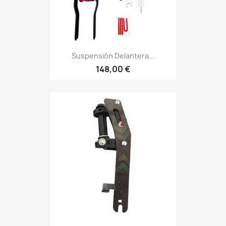
Suspensión Delantera...
148,00 €