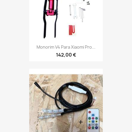
Monorim V4 Para Xiaomi Pro...
142,00 €