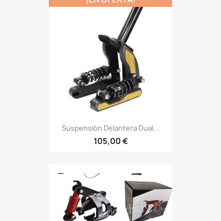
Suspensión Delantera Dual...
105,00 €