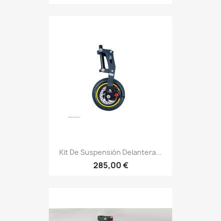
Kit De Suspensión Delantera...
285,00 €