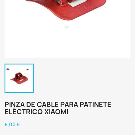
PINZA DE CABLE PARA PATINETE
ELÉCTRICO XIAOMI
6,00 €