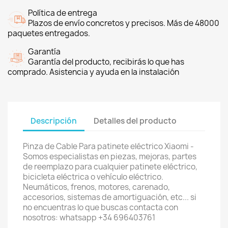
Política de entrega
Plazos de envío concretos y precisos. Más de 48000
paquetes entregados.
Garantía
Garantía del producto, recibirás lo que has
comprado. Asistencia y ayuda en la instalación
Descripción
Detalles del producto
Pinza de Cable Para patinete eléctrico Xiaomi -
Somos especialistas en piezas, mejoras, partes
de reemplazo para cualquier patinete eléctrico,
bicicleta eléctrica o vehículo eléctrico.
Neumáticos, frenos, motores, carenado,
accesorios, sistemas de amortiguación, etc... si
no encuentras lo que buscas contacta con
nosotros: whatsapp +34 696403761