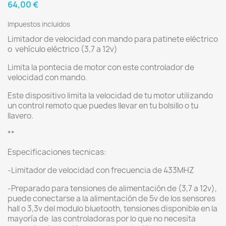
64,00 €
Impuestos incluidos
Limitador de velocidad con mando para patinete eléctrico
o vehículo eléctrico (3,7 a 12v)
Limita la pontecia de motor con este controlador de
velocidad con mando.
Este dispositivo limita la velocidad de tu motor utilizando
un control remoto que puedes llevar en tu bolsillo o tu
llavero.
**
Especificaciones tecnicas:
-Limitador de velocidad con frecuencia de 433MHZ
-Preparado para tensiones de alimentación de (3,7 a 12v),
puede conectarse a la alimentación de 5v de los sensores
hall o 3,3v del modulo bluetooth, tensiones disponible en la
mayoría de las controladoras por lo que no necesita