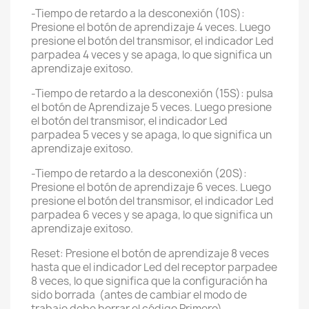
-Tiempo de retardo a la desconexión (10S):
Presione el botón de aprendizaje 4 veces. Luego
presione el botón del transmisor, el indicador Led
parpadea 4 veces y se apaga, lo que significa un
aprendizaje exitoso.
-Tiempo de retardo a la desconexión (15S): pulsa
el botón de Aprendizaje 5 veces. Luego presione
el botón del transmisor, el indicador Led
parpadea 5 veces y se apaga, lo que significa un
aprendizaje exitoso.
-Tiempo de retardo a la desconexión (20S):
Presione el botón de aprendizaje 6 veces. Luego
presione el botón del transmisor, el indicador Led
parpadea 6 veces y se apaga, lo que significa un
aprendizaje exitoso.
Reset: Presione el botón de aprendizaje 8 veces
hasta que el indicador Led del receptor parpadee
8 veces, lo que significa que la configuración ha
sido borrada (antes de cambiar el modo de
trabajo debe borrar el código Primero)