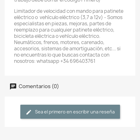
Limitador de velocidad con mando para patinete
eléctrico o vehículo eléctrico (3,7 a 12v) - Somos
especialistas en piezas, mejoras, partes de
reemplazo para cualquier patinete eléctrico,
bicicleta eléctrica o vehículo eléctrico.
Neumáticos, frenos, motores, carenado,
accesorios, sistemas de amortiguación, etc... si
no encuentras lo que buscas contacta con
nosotros: whatsapp +34 696403761
Comentarios (0)
Sea el primero en escribir una reseña