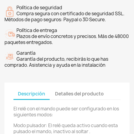
Política de seguridad
Compra segura con certificado de seguridad SSL.
Métodos de pago seguros: Paypal o 3D Secure.
Política de entrega
Plazos de envío concretos y precisos. Más de 48000
paquetes entregados.
Garantía
Garantía del producto, recibirás lo que has
comprado. Asistencia y ayuda en la instalación
Descripción
Detalles del producto
El relé con el mando puede ser configurado en los
siguientes modos:
Modo pulsador: El relé queda activo cuando esta
pulsado el mando, inactivo al soltar .