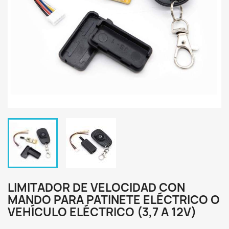
LIMITADOR DE VELOCIDAD CON
MANDO PARA PATINETE ELÉCTRICO O
VEHÍCULO ELÉCTRICO (3,7 A 12V)