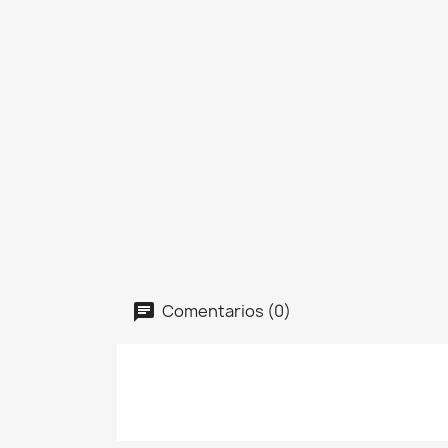
Comentarios (0)