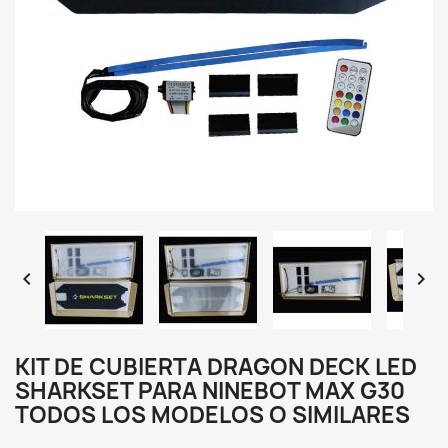


KIT DE CUBIERTA DRAGON DECK LED
SHARKSET PARA NINEBOT MAX G30
TODOS LOS MODELOS O SIMILARES