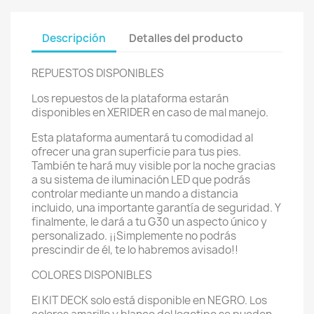
Descripción
Detalles del producto
REPUESTOS DISPONIBLES
Los repuestos de la plataforma estarán
disponibles en XERIDER en caso de mal manejo.
Esta plataforma aumentará tu comodidad al
ofrecer una gran superficie para tus pies.
También te hará muy visible por la noche gracias
a su sistema de iluminación LED que podrás
controlar mediante un mando a distancia
incluido, una importante garantía de seguridad. Y
finalmente, le dará a tu G30 un aspecto único y
personalizado. ¡¡Simplemente no podrás
prescindir de él, te lo habremos avisado!!
COLORES DISPONIBLES
El KIT DECK solo está disponible en NEGRO. Los