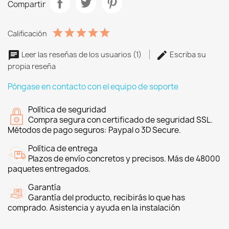
Compartir
Calificación
Leer las reseñas de los usuarios (1)
Escriba su
propia reseña
Póngase en contacto con el equipo de soporte
Política de seguridad
Compra segura con certificado de seguridad SSL.
Métodos de pago seguros: Paypal o 3D Secure.
Política de entrega
Plazos de envío concretos y precisos. Más de 48000
paquetes entregados.
Garantía
Garantía del producto, recibirás lo que has
comprado. Asistencia y ayuda en la instalación