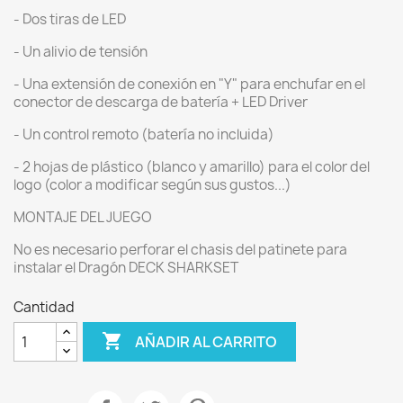
- Dos tiras de LED
- Un alivio de tensión
- Una extensión de conexión en "Y" para enchufar en el
conector de descarga de batería + LED Driver
- Un control remoto (batería no incluida)
- 2 hojas de plástico (blanco y amarillo) para el color del
logo (color a modificar según sus gustos...)
MONTAJE DEL JUEGO
No es necesario perforar el chasis del patinete para
instalar el Dragón DECK SHARKSET
Cantidad

AÑADIR AL CARRITO