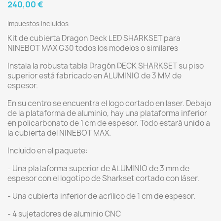
240,00 €
Impuestos incluidos
Kit de cubierta Dragon Deck LED SHARKSET para
NINEBOT MAX G30 todos los modelos o similares
Instala la robusta tabla Dragón DECK SHARKSET su piso
superior está fabricado en ALUMINIO de 3 MM de
espesor.
En su centro se encuentra el logo cortado en laser. Debajo
de la plataforma de aluminio, hay una plataforma inferior
en policarbonato de 1 cm de espesor. Todo estará unido a
la cubierta del NINEBOT MAX.
Incluido en el paquete:
- Una plataforma superior de ALUMINIO de 3 mm de
espesor con el logotipo de Sharkset cortado con láser.
- Una cubierta inferior de acrílico de 1 cm de espesor.
- 4 sujetadores de aluminio CNC