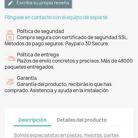
Escriba su propia reseña
Póngase en contacto con el equipo de soporte
Política de seguridad
Compra segura con certificado de seguridad SSL.
Métodos de pago seguros: Paypal o 3D Secure.
Política de entrega
Plazos de envío concretos y precisos. Más de 48000
paquetes entregados.
Garantía
Garantía del producto, recibirás lo que has
comprado. Asistencia y ayuda en la instalación
Descripción
Detalles del producto
Somos especialistas en piezas, mejoras, partes