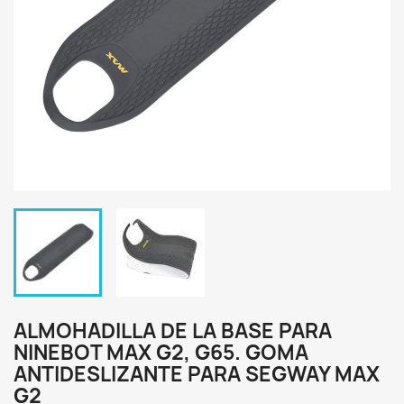
ALMOHADILLA DE LA BASE PARA
NINEBOT MAX G2, G65. GOMA
ANTIDESLIZANTE PARA SEGWAY MAX
G2