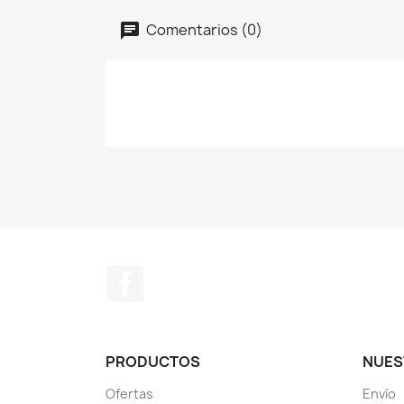
Comentarios (0)
Facebook
PRODUCTOS
NUES
Ofertas
Envío