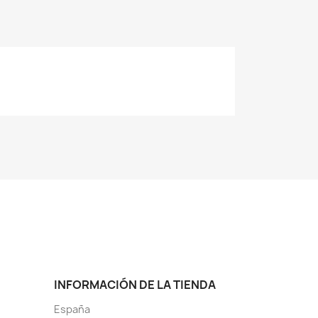
INFORMACIÓN DE LA TIENDA
España