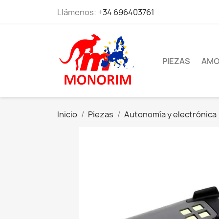
Llámenos:
+34 696403761
PIEZAS
AMO
Inicio
Piezas
Autonomía y electrónica