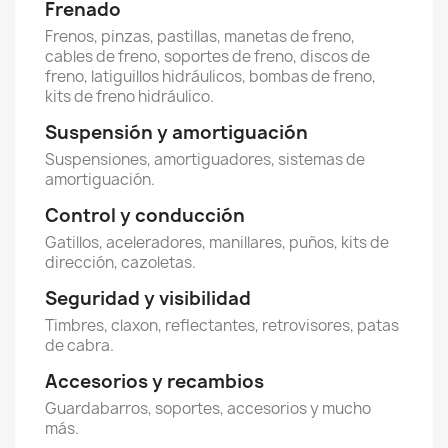
Frenado
Frenos, pinzas, pastillas, manetas de freno,
cables de freno, soportes de freno, discos de
freno, latiguillos hidráulicos, bombas de freno,
kits de freno hidráulico.
Suspensión y amortiguación
Suspensiones, amortiguadores, sistemas de
amortiguación.
Control y conducción
Gatillos, aceleradores, manillares, puños, kits de
dirección, cazoletas.
Seguridad y visibilidad
Timbres, claxon, reflectantes, retrovisores, patas
de cabra.
Accesorios y recambios
Guardabarros, soportes, accesorios y mucho
más.