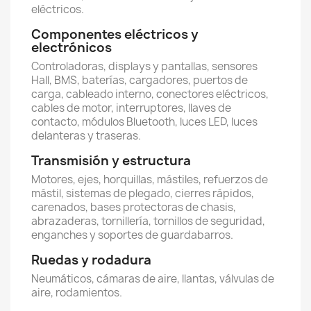
eléctricos.
Componentes eléctricos y
electrónicos
Controladoras, displays y pantallas, sensores
Hall, BMS, baterías, cargadores, puertos de
carga, cableado interno, conectores eléctricos,
cables de motor, interruptores, llaves de
contacto, módulos Bluetooth, luces LED, luces
delanteras y traseras.
Transmisión y estructura
Motores, ejes, horquillas, mástiles, refuerzos de
mástil, sistemas de plegado, cierres rápidos,
carenados, bases protectoras de chasis,
abrazaderas, tornillería, tornillos de seguridad,
enganches y soportes de guardabarros.
Ruedas y rodadura
Neumáticos, cámaras de aire, llantas, válvulas de
aire, rodamientos.