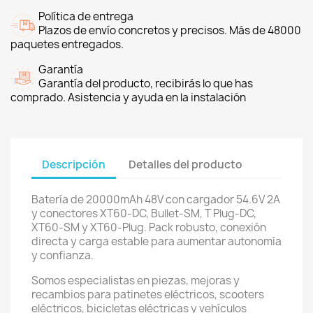
Política de entrega
Plazos de envío concretos y precisos. Más de 48000
paquetes entregados.
Garantía
Garantía del producto, recibirás lo que has
comprado. Asistencia y ayuda en la instalación
Descripción
Detalles del producto
Batería de 20000mAh 48V con cargador 54.6V 2A
y conectores XT60-DC, Bullet-SM, T Plug-DC,
XT60-SM y XT60-Plug. Pack robusto, conexión
directa y carga estable para aumentar autonomía
y confianza.
Somos especialistas en piezas, mejoras y
recambios para patinetes eléctricos, scooters
eléctricos, bicicletas eléctricas y vehículos