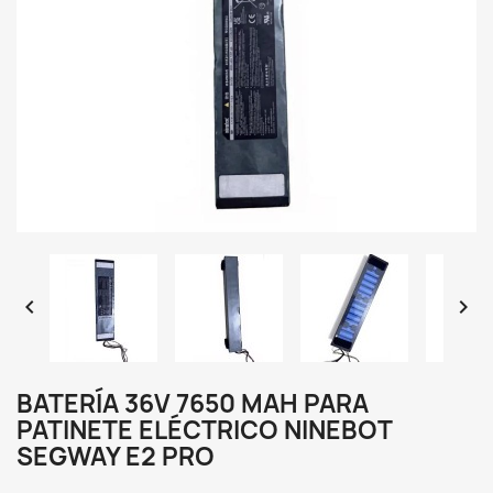


BATERÍA 36V 7650 MAH PARA
PATINETE ELÉCTRICO NINEBOT
SEGWAY E2 PRO