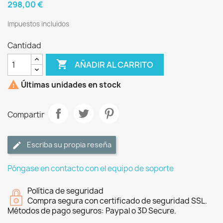
298,00 €
Impuestos incluidos
Cantidad

AÑADIR AL CARRITO

Últimas unidades en stock
Compartir
Escriba su propia reseña
Póngase en contacto con el equipo de soporte
Política de seguridad
Compra segura con certificado de seguridad SSL.
Métodos de pago seguros: Paypal o 3D Secure.