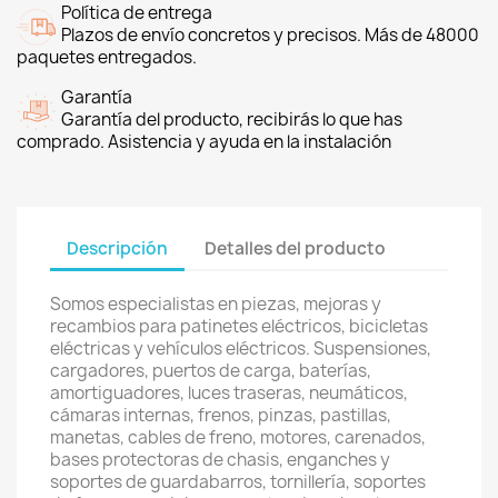
Política de entrega
Plazos de envío concretos y precisos. Más de 48000
paquetes entregados.
Garantía
Garantía del producto, recibirás lo que has
comprado. Asistencia y ayuda en la instalación
Descripción
Detalles del producto
Somos especialistas en piezas, mejoras y
recambios para patinetes eléctricos, bicicletas
eléctricas y vehículos eléctricos. Suspensiones,
cargadores, puertos de carga, baterías,
amortiguadores, luces traseras, neumáticos,
cámaras internas, frenos, pinzas, pastillas,
manetas, cables de freno, motores, carenados,
bases protectoras de chasis, enganches y
soportes de guardabarros, tornillería, soportes