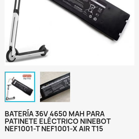
BATERÍA 36V 4650 MAH PARA
PATINETE ELÉCTRICO NINEBOT
NEF1001-T NEF1001-X AIR T15