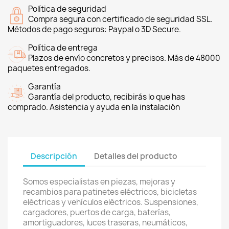
Política de seguridad
Compra segura con certificado de seguridad SSL.
Métodos de pago seguros: Paypal o 3D Secure.
Política de entrega
Plazos de envío concretos y precisos. Más de 48000
paquetes entregados.
Garantía
Garantía del producto, recibirás lo que has
comprado. Asistencia y ayuda en la instalación
Descripción
Detalles del producto
Somos especialistas en piezas, mejoras y
recambios para patinetes eléctricos, bicicletas
eléctricas y vehículos eléctricos. Suspensiones,
cargadores, puertos de carga, baterías,
amortiguadores, luces traseras, neumáticos,