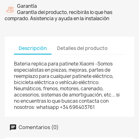
Garantía
Garantía del producto, recibirás lo que has
comprado. Asistencia y ayuda en la instalación
Descripción
Detalles del producto
Bateria replica para patinete Xiaomi -Somos
especialistas en piezas, mejoras, partes de
reemplazo para cualquier patinete eléctrico,
bicicleta eléctrica o vehículo eléctrico.
Neumáticos, frenos, motores, carenado,
accesorios, sistemas de amortiguación, etc... si
no encuentras lo que buscas contacta con
nosotros: whatsapp +34 696403761
Comentarios (0)