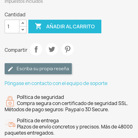
Impuestos incluidos
Cantidad

AÑADIR AL CARRITO
Compartir
Escriba su propia reseña
Póngase en contacto con el equipo de soporte
Política de seguridad
Compra segura con certificado de seguridad SSL.
Métodos de pago seguros: Paypal o 3D Secure.
Política de entrega
Plazos de envío concretos y precisos. Más de 48000
paquetes entregados.