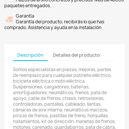
paquetes entregados.
Garantía
Garantía del producto, recibirás lo que has
comprado. Asistencia y ayuda en la instalación
Descripción
Detalles del producto
Somos especialistas en piezas, mejoras, partes
de reemplazo para cualquier patinete eléctrico,
bicicleta eléctrica o moto eléctrica.
Suspensiones, cargadores, baterías,
amortiguadores, neumáticos, frenos, pata de
apoyo, cable de frenos, chasis, retrovisores,
controladoras, pantallas, cableado, llantas,
cámaras de aire interna, neumáticos macizos,
pinzas de frenos, pastillas de freno, horquillas,
rodamientos, kit de dirección, manetas de frenos,
motores, carenado, guardabarros, pata de cabra,