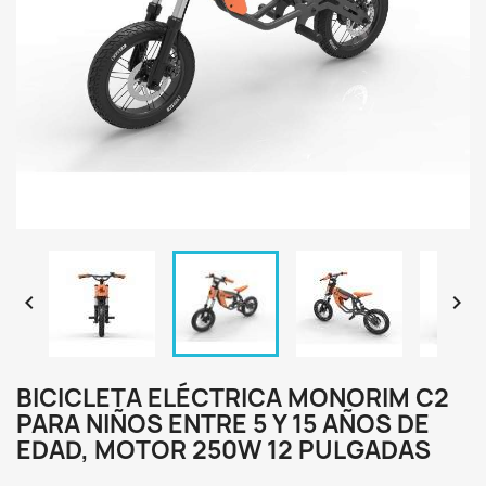


BICICLETA ELÉCTRICA MONORIM C2
PARA NIÑOS ENTRE 5 Y 15 AÑOS DE
EDAD, MOTOR 250W 12 PULGADAS