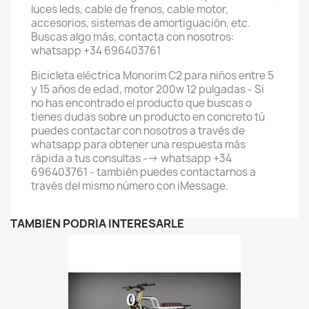
luces leds, cable de frenos, cable motor,
accesorios, sistemas de amortiguación, etc.
Buscas algo más, contacta con nosotros:
whatsapp +34 696403761
Bicicleta eléctrica Monorim C2 para niños entre 5
y 15 años de edad, motor 200w 12 pulgadas - Si
no has encontrado el producto que buscas o
tienes dudas sobre un producto en concreto tú
puedes contactar con nosotros a través de
whatsapp para obtener una respuesta más
rápida a tus consultas --> whatsapp +34
696403761 - también puedes contactarnos a
través del mismo número con iMessage.
TAMBIÉN PODRÍA INTERESARLE