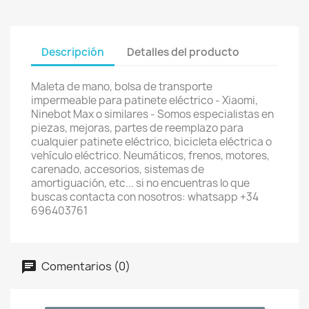
Descripción
Detalles del producto
Maleta de mano, bolsa de transporte
impermeable para patinete eléctrico - Xiaomi,
Ninebot Max o similares - Somos especialistas en
piezas, mejoras, partes de reemplazo para
cualquier patinete eléctrico, bicicleta eléctrica o
vehículo eléctrico. Neumáticos, frenos, motores,
carenado, accesorios, sistemas de
amortiguación, etc... si no encuentras lo que
buscas contacta con nosotros: whatsapp +34
696403761
Comentarios (0)