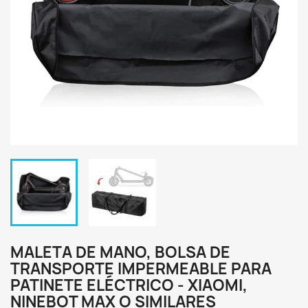
MALETA DE MANO, BOLSA DE
TRANSPORTE IMPERMEABLE PARA
PATINETE ELÉCTRICO - XIAOMI,
NINEBOT MAX O SIMILARES