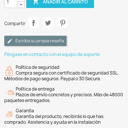

AÑADIR AL CARRITO
Compartir
Escriba su propia reseña
Póngase en contacto con el equipo de soporte
Política de seguridad
Compra segura con certificado de seguridad SSL.
Métodos de pago seguros: Paypal o 3D Secure.
Política de entrega
Plazos de envío concretos y precisos. Más de 48000
paquetes entregados.
Garantía
Garantía del producto, recibirás lo que has
comprado. Asistencia y ayuda en la instalación