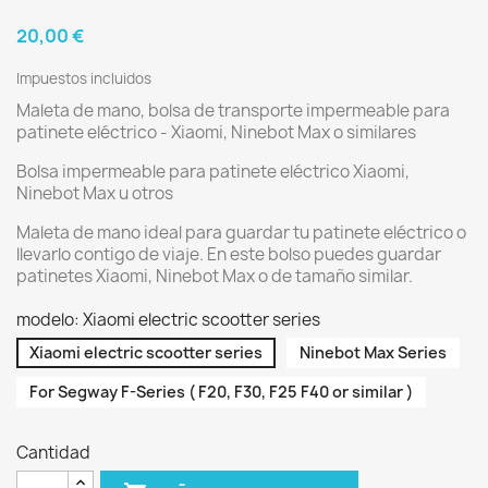
20,00 €
Impuestos incluidos
Maleta de mano, bolsa de transporte impermeable para
patinete eléctrico - Xiaomi, Ninebot Max o similares
Bolsa impermeable para patinete eléctrico Xiaomi,
Ninebot Max u otros
Maleta de mano ideal para guardar tu patinete eléctrico o
llevarlo contigo de viaje. En este bolso puedes guardar
patinetes Xiaomi, Ninebot Max o de tamaño similar.
modelo: Xiaomi electric scootter series
Xiaomi electric scootter series
Ninebot Max Series
For Segway F-Series ( F20, F30, F25 F40 or similar )
Cantidad