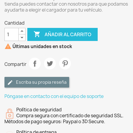
tienda puedes contactar con nosotros para que podamos
ayudarte a elegir el cargador para tu vehículo.
Cantidad

AÑADIR AL CARRITO

Últimas unidades en stock
Compartir
Escriba su propia reseña
Póngase en contacto con el equipo de soporte
Política de seguridad
Compra segura con certificado de seguridad SSL.
Métodos de pago seguros: Paypal o 3D Secure.
Política de entrega