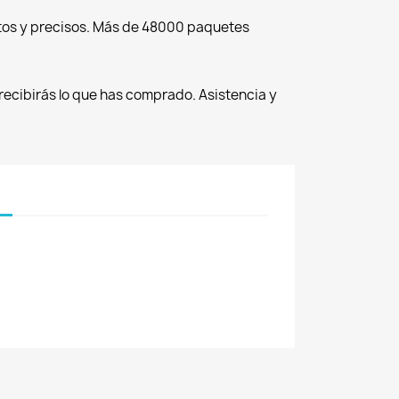
tos y precisos. Más de 48000 paquetes
recibirás lo que has comprado. Asistencia y