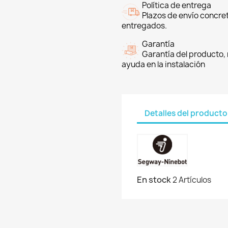
Política de entrega
Plazos de envío concre
entregados.
Garantía
Garantía del producto, 
ayuda en la instalación
Detalles del producto
En stock
2 Artículos