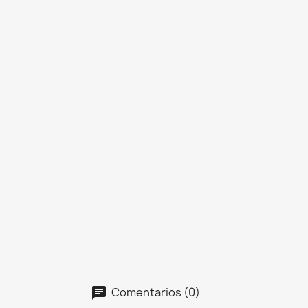
Comentarios (0)