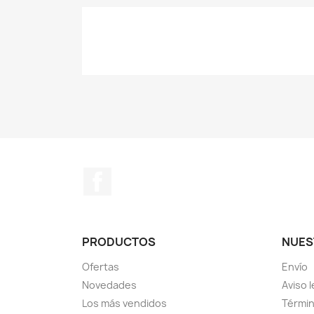
Facebook
PRODUCTOS
NUES
Ofertas
Envío
Novedades
Aviso l
Los más vendidos
Términ