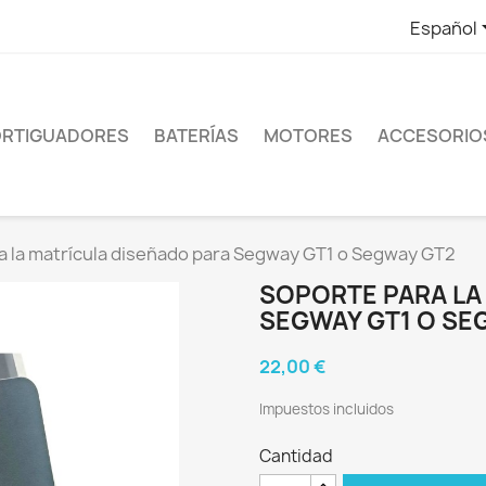
Español
RTIGUADORES
BATERÍAS
MOTORES
ACCESORIO
a la matrícula diseñado para Segway GT1 o Segway GT2
SOPORTE PARA LA
SEGWAY GT1 O SE
22,00 €
Impuestos incluidos
Cantidad