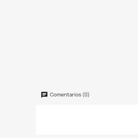
Comentarios (0)