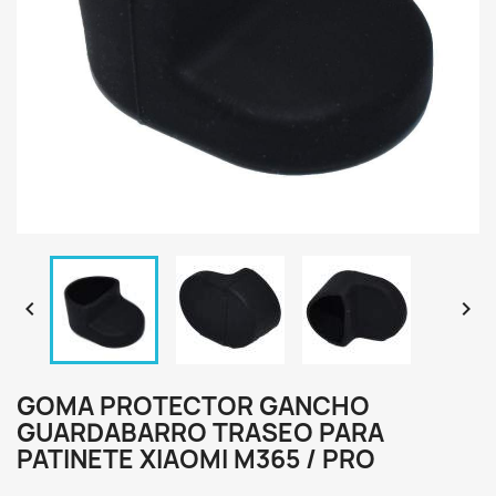


GOMA PROTECTOR GANCHO
GUARDABARRO TRASEO PARA
PATINETE XIAOMI M365 / PRO