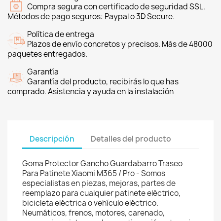
Compra segura con certificado de seguridad SSL.
Métodos de pago seguros: Paypal o 3D Secure.
Política de entrega
Plazos de envío concretos y precisos. Más de 48000
paquetes entregados.
Garantía
Garantía del producto, recibirás lo que has
comprado. Asistencia y ayuda en la instalación
Descripción
Detalles del producto
Goma Protector Gancho Guardabarro Traseo
Para Patinete Xiaomi M365 / Pro - Somos
especialistas en piezas, mejoras, partes de
reemplazo para cualquier patinete eléctrico,
bicicleta eléctrica o vehículo eléctrico.
Neumáticos, frenos, motores, carenado,