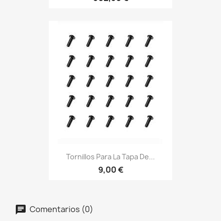
Tornillos Para La Tapa De...
9,00 €
Comentarios (0)