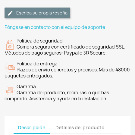
Escriba su propia reseña
Póngase en contacto con el equipo de soporte
Política de seguridad
Compra segura con certificado de seguridad SSL.
Métodos de pago seguros: Paypal o 3D Secure.
Política de entrega
Plazos de envío concretos y precisos. Más de 48000
paquetes entregados.
Garantía
Garantía del producto, recibirás lo que has
comprado. Asistencia y ayuda en la instalación
Descripción
Detalles del producto