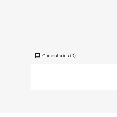
Comentarios (0)