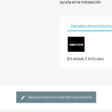
ayuda en la instalación
Detalles del producto
En stock
3 Artículos
Sea el primero en escribir una reseña