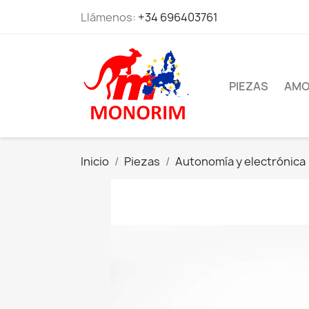
Llámenos:
+34 696403761
PIEZAS
AMO
Inicio
Piezas
Autonomía y electrónica