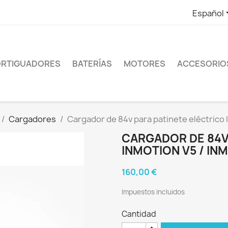
Español
RTIGUADORES
BATERÍAS
MOTORES
ACCESORIO
Cargadores
Cargador de 84v para patinete eléctrico 
CARGADOR DE 84V
INMOTION V5 / IN
160,00 €
Impuestos incluidos
Cantidad