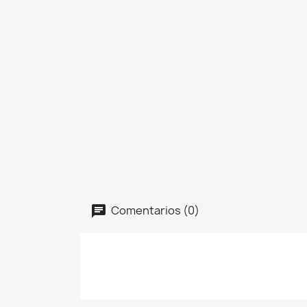
Comentarios (0)