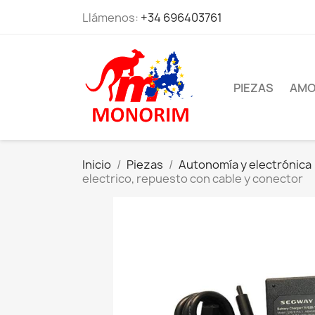
Llámenos:
+34 696403761
PIEZAS
AMO
Inicio
Piezas
Autonomía y electrónica
electrico, repuesto con cable y conector