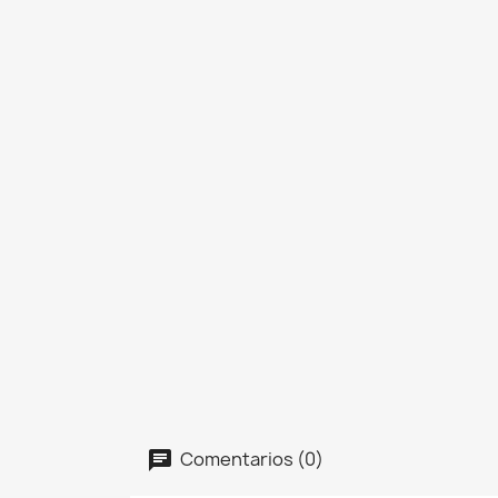
Comentarios (0)