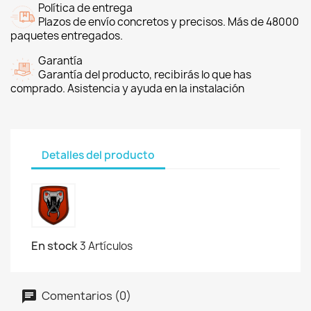
Política de entrega
Plazos de envío concretos y precisos. Más de 48000
paquetes entregados.
Garantía
Garantía del producto, recibirás lo que has
comprado. Asistencia y ayuda en la instalación
Detalles del producto
En stock
3 Artículos
Comentarios (0)