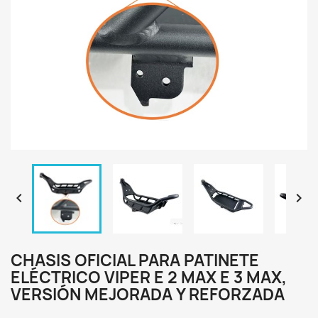


CHASIS OFICIAL PARA PATINETE
ELÉCTRICO VIPER E 2 MAX E 3 MAX,
VERSIÓN MEJORADA Y REFORZADA