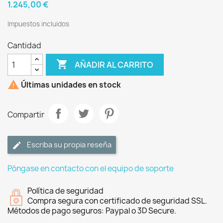
1.245,00 €
Impuestos incluidos
Cantidad

AÑADIR AL CARRITO

Últimas unidades en stock
Compartir
Escriba su propia reseña
Póngase en contacto con el equipo de soporte
Política de seguridad
Compra segura con certificado de seguridad SSL.
Métodos de pago seguros: Paypal o 3D Secure.