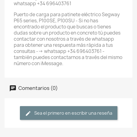
whatsapp +34 696403761
Puerto de carga para patinete eléctrico Segway
P65 series, P100SE, P100SU - Si no has
encontrado el producto que buscas o tienes
dudas sobre un producto en concreto tú puedes
contactar con nosotros a través de whatsapp
para obtener una respuesta más rápida a tus
consultas --> whatsapp +34 696403761 -
también puedes contactarnos a través del mismo
número con iMessage.
Comentarios (0)
Sea el primero en escribir una reseña