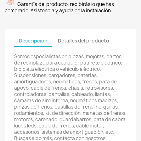
Garantía del producto, recibirás lo que has
comprado. Asistencia y ayuda en la instalación
Descripción
Detalles del producto
Somos especialistas en piezas, mejoras, partes
de reemplazo para cualquier patinete eléctrico,
bicicleta eléctrica o vehículo eléctrico.
Suspensiones, cargadores, baterías,
amortiguadores, neumáticos, frenos, pata de
apoyo, cable de frenos, chasis, retrovisores,
controladoras, pantallas, cableado, llantas,
cámaras de aire interna, neumáticos macizos,
pinzas de frenos, pastillas de freno, horquillas,
rodamientos, kit de dirección, manetas de frenos,
motores, carenado, guardabarros, pata de cabra,
luces leds, cable de frenos, cable motor,
accesorios, sistemas de amortiguación, etc.
Buscas algo más, contacta con nosotros: