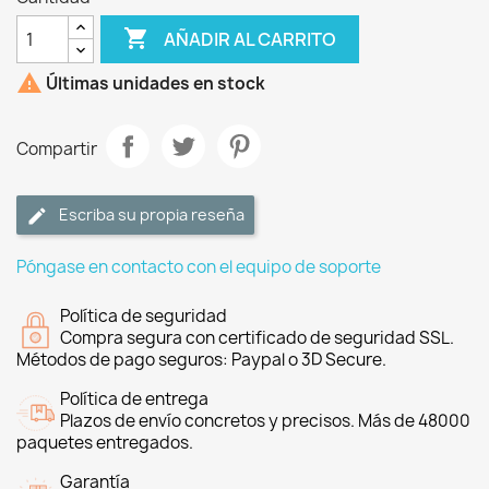

AÑADIR AL CARRITO

Últimas unidades en stock
Compartir
Escriba su propia reseña
Póngase en contacto con el equipo de soporte
Política de seguridad
Compra segura con certificado de seguridad SSL.
Métodos de pago seguros: Paypal o 3D Secure.
Política de entrega
Plazos de envío concretos y precisos. Más de 48000
paquetes entregados.
Garantía