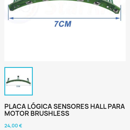
PLACA LÓGICA SENSORES HALL PARA
MOTOR BRUSHLESS
24,00 €