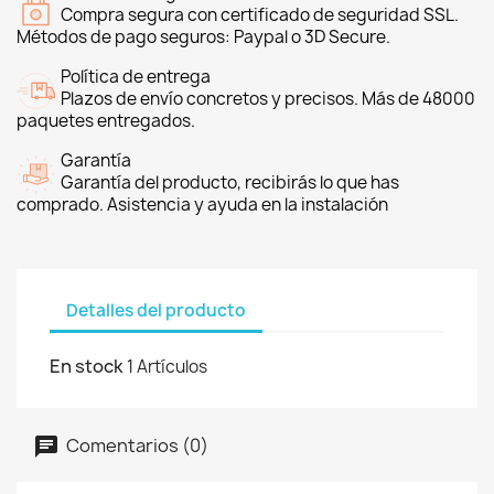
Compra segura con certificado de seguridad SSL.
Métodos de pago seguros: Paypal o 3D Secure.
Política de entrega
Plazos de envío concretos y precisos. Más de 48000
paquetes entregados.
Garantía
Garantía del producto, recibirás lo que has
comprado. Asistencia y ayuda en la instalación
Detalles del producto
En stock
1 Artículos
Comentarios (0)