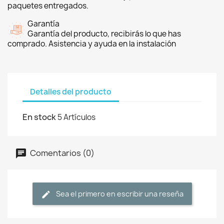
paquetes entregados.
Garantía
Garantía del producto, recibirás lo que has
comprado. Asistencia y ayuda en la instalación
Detalles del producto
En stock
5 Artículos
Comentarios (0)
Sea el primero en escribir una reseña