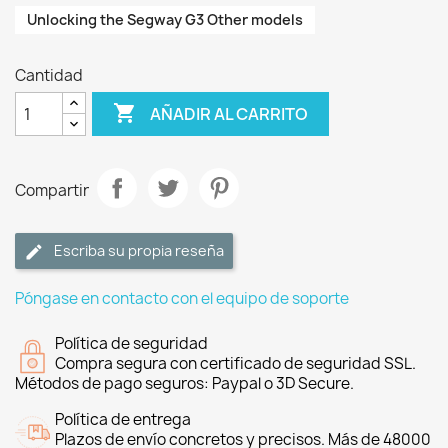
Unlocking the Segway G3 Other models
Cantidad

AÑADIR AL CARRITO
Compartir
Escriba su propia reseña
Póngase en contacto con el equipo de soporte
Política de seguridad
Compra segura con certificado de seguridad SSL.
Métodos de pago seguros: Paypal o 3D Secure.
Política de entrega
Plazos de envío concretos y precisos. Más de 48000