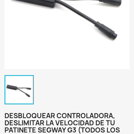
DESBLOQUEAR CONTROLADORA,
DESLIMITAR LA VELOCIDAD DE TU
PATINETE SEGWAY G3 (TODOS LOS