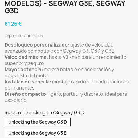
MODELOS) - SEGWAY G3E, SEGWAY
G3D
81,26 €
Impuestos incluidos
Desbloqueo personalizado:
ajuste de velocidad
avanzado compatible con Segway G3, G3D y G3E
Velocidad máxima:
hasta 40 km/h para un rendimiento
superior y seguro
Mayor potencia:
mejora notable en aceleración y
respuesta del motor
Instalación sencilla:
montaje rápido sin modificaciones
permanentes
Diseño compacto:
ligero, portátil y discreto, ideal para
uso diario
modelo: Unlocking the Segway G3 D
Unlocking the Segway G3 D
Unlocking the Segway G3 E