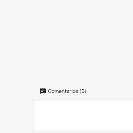
Comentarios (0)