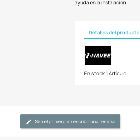
ayuda en la instalación
Detalles del producto
En stock
1 Artículo
Sea el primero en escribir una reseña