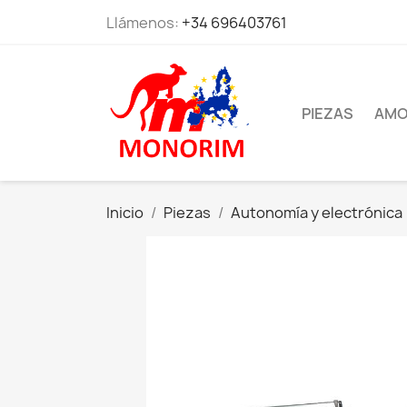
Llámenos:
+34 696403761
PIEZAS
AMO
Inicio
Piezas
Autonomía y electrónica