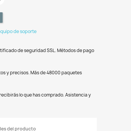
equipo de soporte
tificado de seguridad SSL. Métodos de pago
tos y precisos. Más de 48000 paquetes
recibirás lo que has comprado. Asistencia y
les del producto