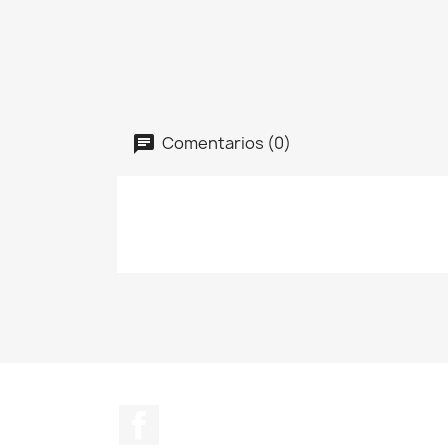
Comentarios (0)
Facebook