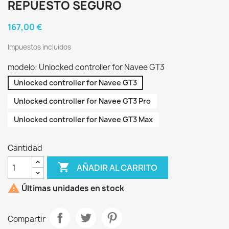
REPUESTO SEGURO
167,00 €
Impuestos incluidos
modelo: Unlocked controller for Navee GT3
Unlocked controller for Navee GT3
Unlocked controller for Navee GT3 Pro
Unlocked controller for Navee GT3 Max
Cantidad

AÑADIR AL CARRITO

Últimas unidades en stock
Compartir