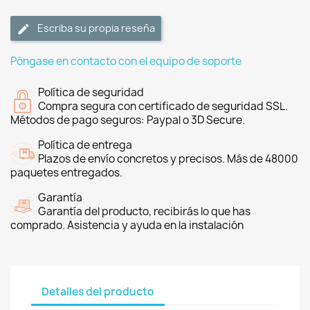
Escriba su propia reseña
Póngase en contacto con el equipo de soporte
Política de seguridad
Compra segura con certificado de seguridad SSL.
Métodos de pago seguros: Paypal o 3D Secure.
Política de entrega
Plazos de envío concretos y precisos. Más de 48000
paquetes entregados.
Garantía
Garantía del producto, recibirás lo que has
comprado. Asistencia y ayuda en la instalación
Detalles del producto