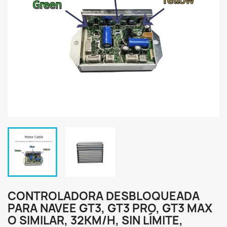
CONTROLADORA DESBLOQUEADA
PARA NAVEE GT3, GT3 PRO, GT3 MAX
O SIMILAR, 32KM/H, SIN LÍMITE,