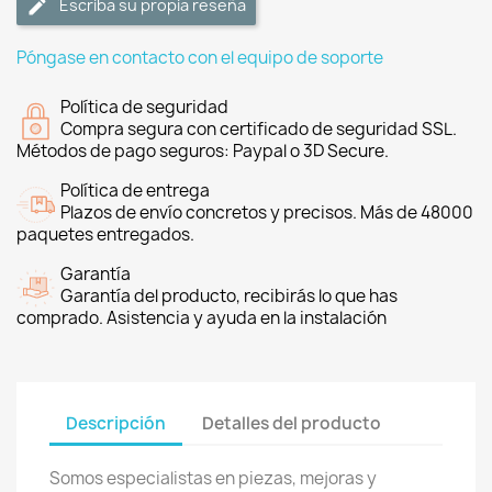
Escriba su propia reseña
Póngase en contacto con el equipo de soporte
Política de seguridad
Compra segura con certificado de seguridad SSL.
Métodos de pago seguros: Paypal o 3D Secure.
Política de entrega
Plazos de envío concretos y precisos. Más de 48000
paquetes entregados.
Garantía
Garantía del producto, recibirás lo que has
comprado. Asistencia y ayuda en la instalación
Descripción
Detalles del producto
Somos especialistas en piezas, mejoras y