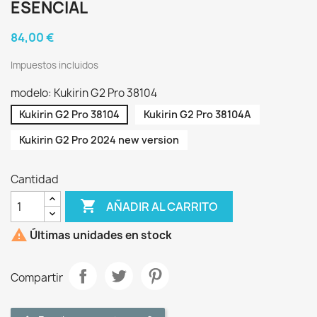
ESENCIAL
84,00 €
Impuestos incluidos
modelo: Kukirin G2 Pro 38104
Kukirin G2 Pro 38104
Kukirin G2 Pro 38104A
Kukirin G2 Pro 2024 new version
Cantidad

AÑADIR AL CARRITO

Últimas unidades en stock
Compartir