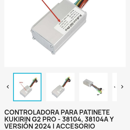


CONTROLADORA PARA PATINETE
KUKIRIN G2 PRO - 38104, 38104A Y
VERSIÓN 2024 | ACCESORIO